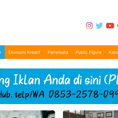
n
Ekonomi Kreatif
Pariwisata
Public Figure
Kaba