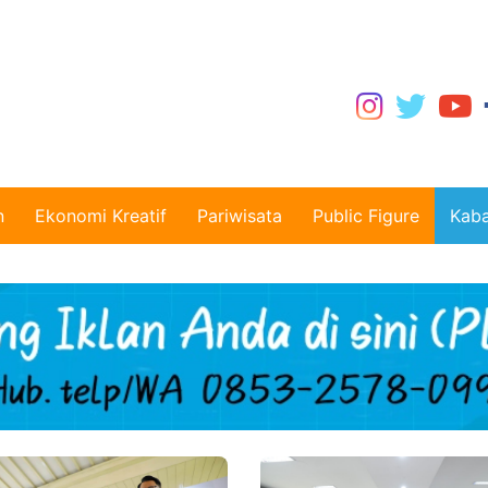
n
Ekonomi Kreatif
Pariwisata
Public Figure
Kaba