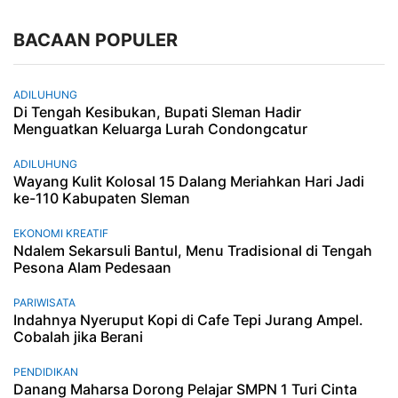
BACAAN POPULER
ADILUHUNG
Di Tengah Kesibukan, Bupati Sleman Hadir
Menguatkan Keluarga Lurah Condongcatur
ADILUHUNG
Wayang Kulit Kolosal 15 Dalang Meriahkan Hari Jadi
ke-110 Kabupaten Sleman
EKONOMI KREATIF
Ndalem Sekarsuli Bantul, Menu Tradisional di Tengah
Pesona Alam Pedesaan
PARIWISATA
Indahnya Nyeruput Kopi di Cafe Tepi Jurang Ampel.
Cobalah jika Berani
PENDIDIKAN
Danang Maharsa Dorong Pelajar SMPN 1 Turi Cinta