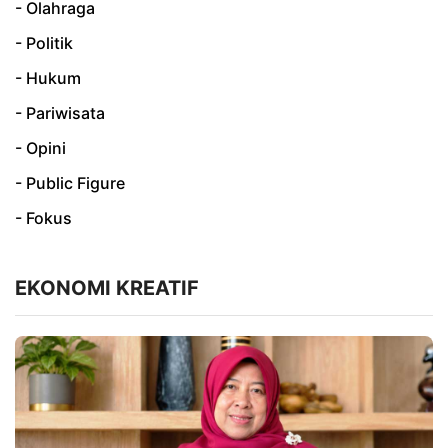
- Olahraga
- Politik
- Hukum
- Pariwisata
- Opini
- Public Figure
- Fokus
EKONOMI KREATIF