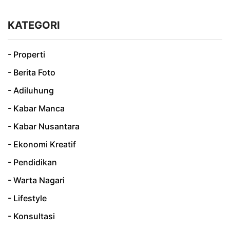
KATEGORI
- Properti
- Berita Foto
- Adiluhung
- Kabar Manca
- Kabar Nusantara
- Ekonomi Kreatif
- Pendidikan
- Warta Nagari
- Lifestyle
- Konsultasi