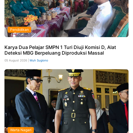
Pendidikan
Karya Dua Pelajar SMPN 1 Turi Diuji Komisi D, Alat
Deteksi MBG Berpeluang Diproduksi Massal
05 August 2026 |
Muh Sugiono
Warta Nagari