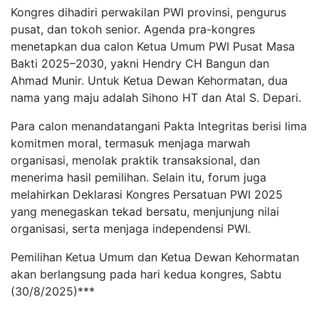
Kongres dihadiri perwakilan PWI provinsi, pengurus
pusat, dan tokoh senior. Agenda pra-kongres
menetapkan dua calon Ketua Umum PWI Pusat Masa
Bakti 2025–2030, yakni Hendry CH Bangun dan
Ahmad Munir. Untuk Ketua Dewan Kehormatan, dua
nama yang maju adalah Sihono HT dan Atal S. Depari.
Para calon menandatangani Pakta Integritas berisi lima
komitmen moral, termasuk menjaga marwah
organisasi, menolak praktik transaksional, dan
menerima hasil pemilihan. Selain itu, forum juga
melahirkan Deklarasi Kongres Persatuan PWI 2025
yang menegaskan tekad bersatu, menjunjung nilai
organisasi, serta menjaga independensi PWI.
Pemilihan Ketua Umum dan Ketua Dewan Kehormatan
akan berlangsung pada hari kedua kongres, Sabtu
(30/8/2025)***