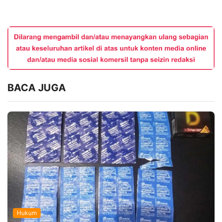
BACA JUGA
Hukum