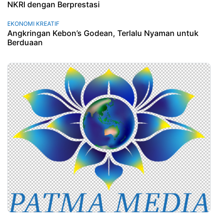
NKRI dengan Berprestasi
EKONOMI KREATIF
Angkringan Kebon’s Godean, Terlalu Nyaman untuk
Berduaan