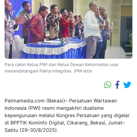
Para calon Ketua PWI dan Ketua Dewan Kehormatan usai
menandatangani Pakta Integritas. (PM-ist)e
Patmamedia.com (Bekasi)– Persatuan Wartawan
Indonesia (PWI) resmi mengakhiri dualisme
kepengurusan melalui Kongres Persatuan yang digelar
di BPPTIK Kominfo Digital, Cikarang, Bekasi, Jumat–
Sabtu (29–30/8/2025).