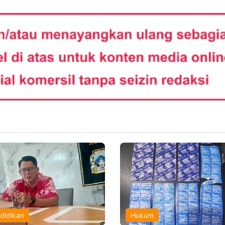
didikan
Hukum