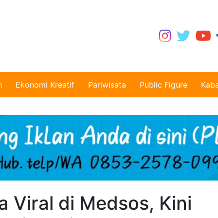
n
Ekonomi Kreatif
Pariwisata
Public Figure
Kaba
 Viral di Medsos, Kini