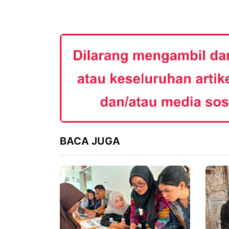
BACA JUGA