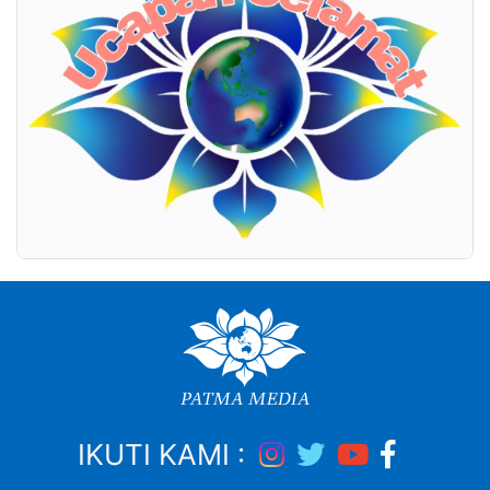
IKUTI KAMI :