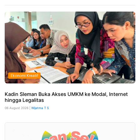
Ekonomi Kreatif
Kadin Sleman Buka Akses UMKM ke Modal, Internet
hingga Legalitas
06 August 2026 |
Wijatma T S