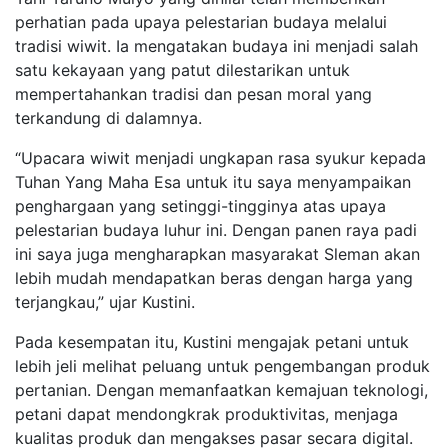
perhatian pada upaya pelestarian budaya melalui
tradisi wiwit. Ia mengatakan budaya ini menjadi salah
satu kekayaan yang patut dilestarikan untuk
mempertahankan tradisi dan pesan moral yang
terkandung di dalamnya.
“Upacara wiwit menjadi ungkapan rasa syukur kepada
Tuhan Yang Maha Esa untuk itu saya menyampaikan
penghargaan yang setinggi-tingginya atas upaya
pelestarian budaya luhur ini. Dengan panen raya padi
ini saya juga mengharapkan masyarakat Sleman akan
lebih mudah mendapatkan beras dengan harga yang
terjangkau,” ujar Kustini.
Pada kesempatan itu, Kustini mengajak petani untuk
lebih jeli melihat peluang untuk pengembangan produk
pertanian. Dengan memanfaatkan kemajuan teknologi,
petani dapat mendongkrak produktivitas, menjaga
kualitas produk dan mengakses pasar secara digital.