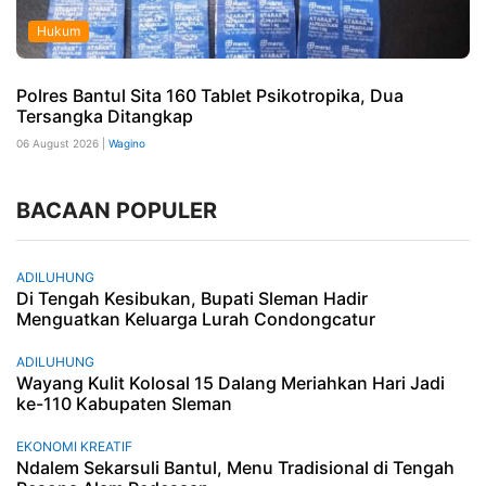
Hukum
Polres Bantul Sita 160 Tablet Psikotropika, Dua
Tersangka Ditangkap
06 August 2026 |
Wagino
BACAAN POPULER
ADILUHUNG
Di Tengah Kesibukan, Bupati Sleman Hadir
Menguatkan Keluarga Lurah Condongcatur
ADILUHUNG
Wayang Kulit Kolosal 15 Dalang Meriahkan Hari Jadi
ke-110 Kabupaten Sleman
EKONOMI KREATIF
Ndalem Sekarsuli Bantul, Menu Tradisional di Tengah