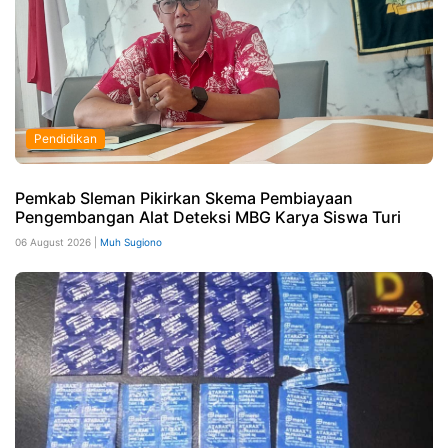
Pendidikan
Pemkab Sleman Pikirkan Skema Pembiayaan
Pengembangan Alat Deteksi MBG Karya Siswa Turi
06 August 2026 |
Muh Sugiono