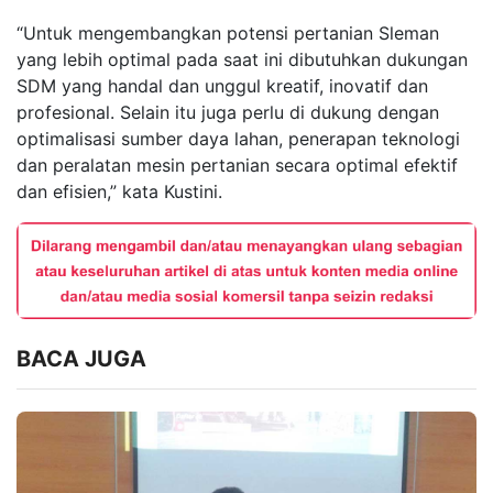
“Untuk mengembangkan potensi pertanian Sleman
yang lebih optimal pada saat ini dibutuhkan dukungan
SDM yang handal dan unggul kreatif, inovatif dan
profesional. Selain itu juga perlu di dukung dengan
optimalisasi sumber daya lahan, penerapan teknologi
dan peralatan mesin pertanian secara optimal efektif
dan efisien,” kata Kustini.
BACA JUGA