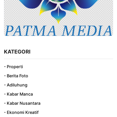
KATEGORI
- Properti
- Berita Foto
- Adiluhung
- Kabar Manca
- Kabar Nusantara
- Ekonomi Kreatif