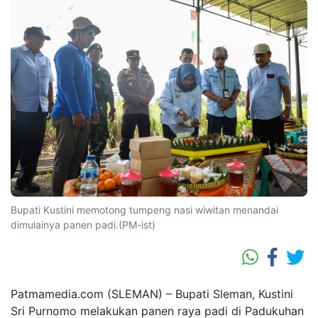
Bupati Kustini memotong tumpeng nasi wiwitan menandai
dimulainya panen padi.(PM-ist)
Patmamedia.com (SLEMAN) – Bupati Sleman, Kustini
Sri Purnomo melakukan panen raya padi di Padukuhan