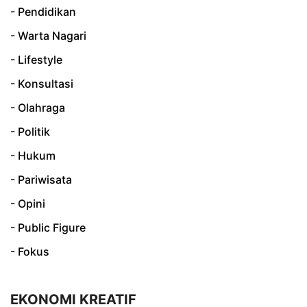
- Pendidikan
- Warta Nagari
- Lifestyle
- Konsultasi
- Olahraga
- Politik
- Hukum
- Pariwisata
- Opini
- Public Figure
- Fokus
EKONOMI KREATIF