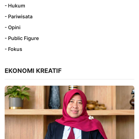
- Hukum
- Pariwisata
- Opini
- Public Figure
- Fokus
EKONOMI KREATIF