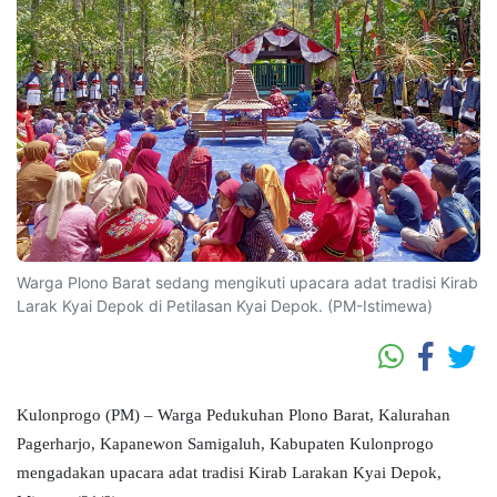
Warga Plono Barat sedang mengikuti upacara adat tradisi Kirab
Larak Kyai Depok di Petilasan Kyai Depok. (PM-Istimewa)
Kulonprogo (PM) – Warga Pedukuhan Plono Barat, Kalurahan
Pagerharjo, Kapanewon Samigaluh, Kabupaten Kulonprogo
mengadakan upacara adat tradisi Kirab Larakan Kyai Depok,