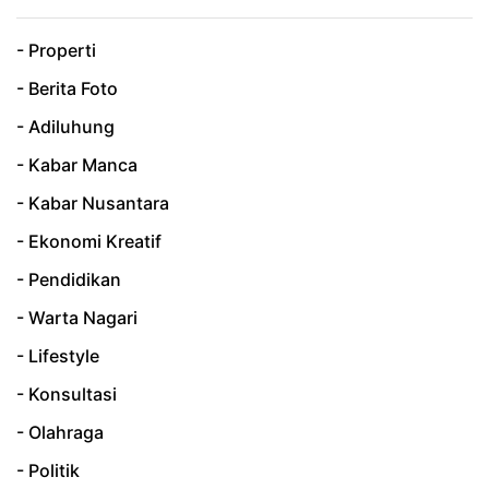
- Properti
- Berita Foto
- Adiluhung
- Kabar Manca
- Kabar Nusantara
- Ekonomi Kreatif
- Pendidikan
- Warta Nagari
- Lifestyle
- Konsultasi
- Olahraga
- Politik