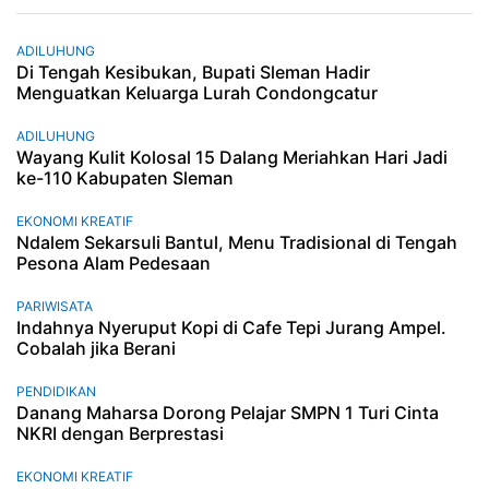
ADILUHUNG
Di Tengah Kesibukan, Bupati Sleman Hadir
Menguatkan Keluarga Lurah Condongcatur
ADILUHUNG
Wayang Kulit Kolosal 15 Dalang Meriahkan Hari Jadi
ke-110 Kabupaten Sleman
EKONOMI KREATIF
Ndalem Sekarsuli Bantul, Menu Tradisional di Tengah
Pesona Alam Pedesaan
PARIWISATA
Indahnya Nyeruput Kopi di Cafe Tepi Jurang Ampel.
Cobalah jika Berani
PENDIDIKAN
Danang Maharsa Dorong Pelajar SMPN 1 Turi Cinta
NKRI dengan Berprestasi
EKONOMI KREATIF