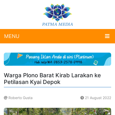
MENU
Warga Plono Barat Kirab Larakan ke
Petilasan Kyai Depok
Roberto Gusta
21 August 2022
.