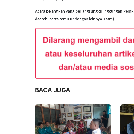
Acara pelantikan yang berlangsung di lingkungan Pemka
daerah, serta tamu undangan lainnya. (atm)
BACA JUGA