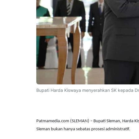
Bupati Harda Kiswaya menyerahkan SK kepada Drs. 
Patmamedia.com (SLEMAN) – Bupati Sleman, Harda Kis
Sleman bukan hanya sebatas prosesi administratif.