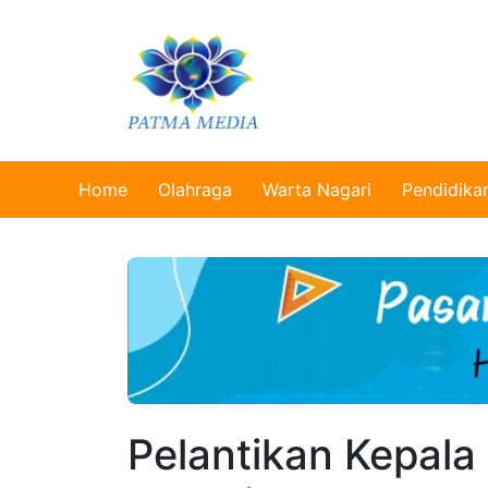
Home
Olahraga
Warta Nagari
Pendidika
Pelantikan Kepala