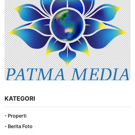
KATEGORI
- Properti
- Berita Foto