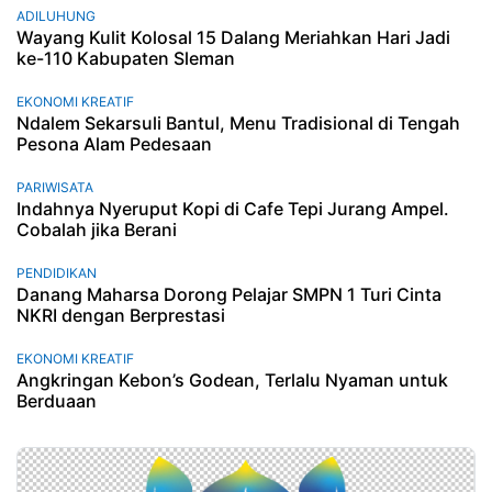
ADILUHUNG
Wayang Kulit Kolosal 15 Dalang Meriahkan Hari Jadi
ke-110 Kabupaten Sleman
EKONOMI KREATIF
Ndalem Sekarsuli Bantul, Menu Tradisional di Tengah
Pesona Alam Pedesaan
PARIWISATA
Indahnya Nyeruput Kopi di Cafe Tepi Jurang Ampel.
Cobalah jika Berani
PENDIDIKAN
Danang Maharsa Dorong Pelajar SMPN 1 Turi Cinta
NKRI dengan Berprestasi
EKONOMI KREATIF
Angkringan Kebon’s Godean, Terlalu Nyaman untuk
Berduaan