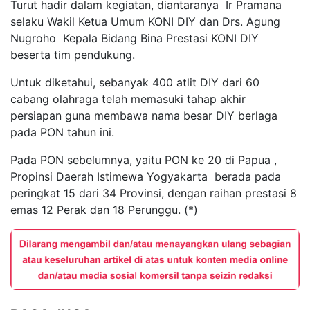
Turut hadir dalam kegiatan, diantaranya Ir Pramana
selaku Wakil Ketua Umum KONI DIY dan Drs. Agung
Nugroho Kepala Bidang Bina Prestasi KONI DIY
beserta tim pendukung.
Untuk diketahui, sebanyak 400 atlit DIY dari 60
cabang olahraga telah memasuki tahap akhir
persiapan guna membawa nama besar DIY berlaga
pada PON tahun ini.
Pada PON sebelumnya, yaitu PON ke 20 di Papua ,
Propinsi Daerah Istimewa Yogyakarta berada pada
peringkat 15 dari 34 Provinsi, dengan raihan prestasi 8
emas 12 Perak dan 18 Perunggu. (*)