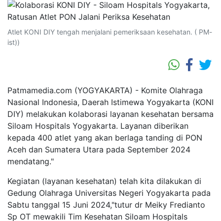
Atlet KONI DIY tengah menjalani pemeriksaan kesehatan. ( PM-
ist))
Patmamedia.com (YOGYAKARTA) - Komite Olahraga
Nasional Indonesia, Daerah Istimewa Yogyakarta (KONI
DIY) melakukan kolaborasi layanan kesehatan bersama
Siloam Hospitals Yogyakarta. Layanan diberikan
kepada 400 atlet yang akan berlaga tanding di PON
Aceh dan Sumatera Utara pada September 2024
mendatang."
Kegiatan (layanan kesehatan) telah kita dilakukan di
Gedung Olahraga Universitas Negeri Yogyakarta pada
Sabtu tanggal 15 Juni 2024,"tutur dr Meiky Fredianto
Sp OT mewakili Tim Kesehatan Siloam Hospitals