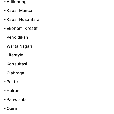
- Adiluhung
- Kabar Manca
- Kabar Nusantara
- Ekonomi Kreatif
- Pendidikan
- Warta Nagari
- Lifestyle
- Konsultasi
- Olahraga
- Politik
- Hukum
- Pariwisata
- Opini