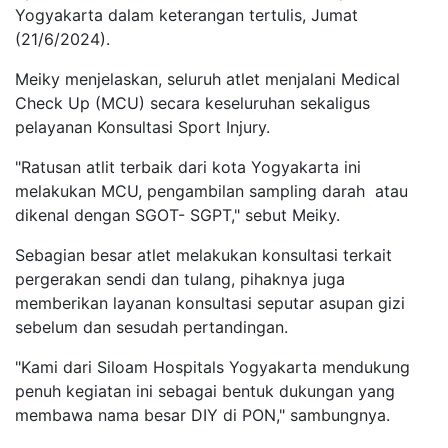
Yogyakarta dalam keterangan tertulis, Jumat
(21/6/2024).
Meiky menjelaskan, seluruh atlet menjalani Medical
Check Up (MCU) secara keseluruhan sekaligus
pelayanan Konsultasi Sport Injury.
"Ratusan atlit terbaik dari kota Yogyakarta ini
melakukan MCU, pengambilan sampling darah atau
dikenal dengan SGOT- SGPT," sebut Meiky.
Sebagian besar atlet melakukan konsultasi terkait
pergerakan sendi dan tulang, pihaknya juga
memberikan layanan konsultasi seputar asupan gizi
sebelum dan sesudah pertandingan.
"Kami dari Siloam Hospitals Yogyakarta mendukung
penuh kegiatan ini sebagai bentuk dukungan yang
membawa nama besar DIY di PON," sambungnya.