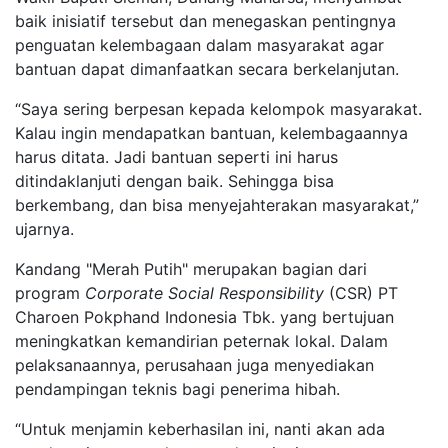
baik inisiatif tersebut dan menegaskan pentingnya
penguatan kelembagaan dalam masyarakat agar
bantuan dapat dimanfaatkan secara berkelanjutan.
“Saya sering berpesan kepada kelompok masyarakat.
Kalau ingin mendapatkan bantuan, kelembagaannya
harus ditata. Jadi bantuan seperti ini harus
ditindaklanjuti dengan baik. Sehingga bisa
berkembang, dan bisa menyejahterakan masyarakat,”
ujarnya.
Kandang "Merah Putih" merupakan bagian dari
program
Corporate
Social
Responsibility
(CSR) PT
Charoen Pokphand Indonesia Tbk. yang bertujuan
meningkatkan kemandirian peternak lokal. Dalam
pelaksanaannya, perusahaan juga menyediakan
pendampingan teknis bagi penerima hibah.
“Untuk menjamin keberhasilan ini, nanti akan ada