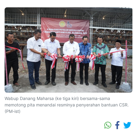
.
Wabup Danang Maharsa (ke tiga kiri) bersama-sama
memotong pita menandai resminya penyerahan bantuan CSR.
(PM-ist)