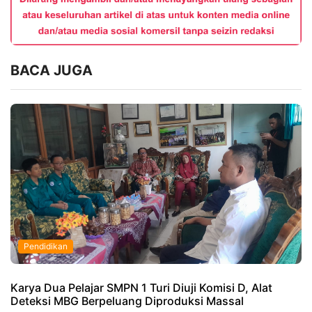
BACA JUGA
Pendidikan
Karya Dua Pelajar SMPN 1 Turi Diuji Komisi D, Alat
Deteksi MBG Berpeluang Diproduksi Massal