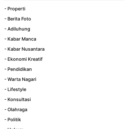
- Properti
- Berita Foto
- Adiluhung
- Kabar Manca
- Kabar Nusantara
- Ekonomi Kreatif
- Pendidikan
- Warta Nagari
- Lifestyle
- Konsultasi
- Olahraga
- Politik