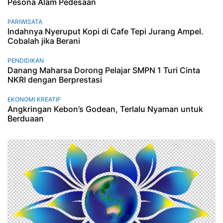
Pesona Alam Pedesaan
PARIWISATA
Indahnya Nyeruput Kopi di Cafe Tepi Jurang Ampel.
Cobalah jika Berani
PENDIDIKAN
Danang Maharsa Dorong Pelajar SMPN 1 Turi Cinta
NKRI dengan Berprestasi
EKONOMI KREATIF
Angkringan Kebon’s Godean, Terlalu Nyaman untuk
Berduaan