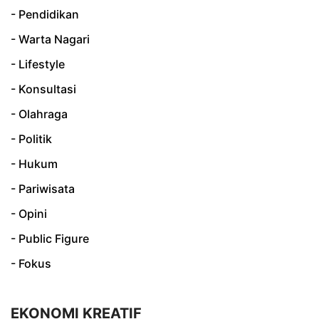
- Pendidikan
- Warta Nagari
- Lifestyle
- Konsultasi
- Olahraga
- Politik
- Hukum
- Pariwisata
- Opini
- Public Figure
- Fokus
EKONOMI KREATIF