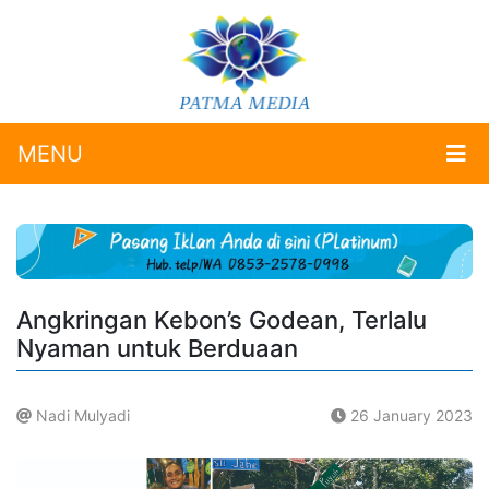
MENU
Angkringan Kebon’s Godean, Terlalu
Nyaman untuk Berduaan
Nadi Mulyadi
26 January 2023
.