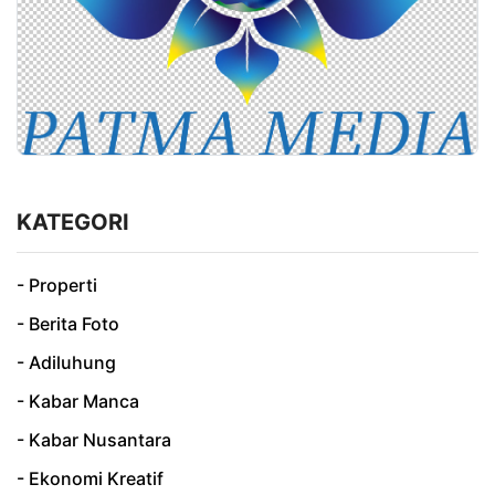
KATEGORI
- Properti
- Berita Foto
- Adiluhung
- Kabar Manca
- Kabar Nusantara
- Ekonomi Kreatif