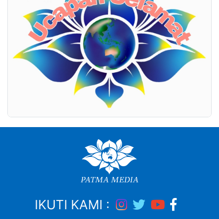
IKUTI KAMI :