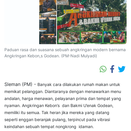
Paduan rasa dan suasana sebuah angkringan modern bernama
Angkringan Kebon,s Godean. (PM-Nadi Mulyadi)
Sleman (PM) -
Banyak cara dilakukan rumah makan untuk
memikat pelanggan. Diantaranya dengan menawarkan menu
andalan, harga menawan, pelayanan prima dan tempat yang
nyaman. Angkringan Kebon’s dan Bakmi U’enak Godean,
memiliki itu semua. Tak heran jika mereka yang datang
seperti enggan beranjak pulang, terpincut pada vibrasi
keindahan sebuah tempat nongkrong idaman.