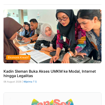
Ekonomi Kreatif
Kadin Sleman Buka Akses UMKM ke Modal, Internet
hingga Legalitas
06 August 2026 |
Wijatma T S