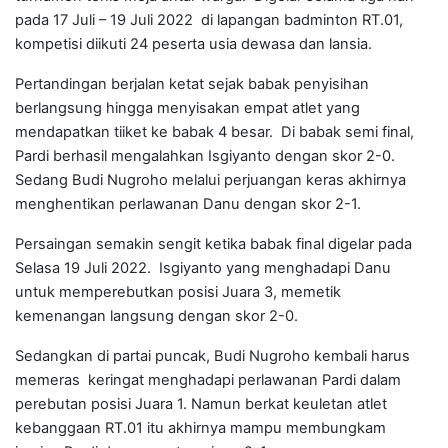
pada 17 Juli – 19 Juli 2022 di lapangan badminton RT.01,
kompetisi diikuti 24 peserta usia dewasa dan lansia.
Pertandingan berjalan ketat sejak babak penyisihan
berlangsung hingga menyisakan empat atlet yang
mendapatkan tiiket ke babak 4 besar. Di babak semi final,
Pardi berhasil mengalahkan Isgiyanto dengan skor 2-0.
Sedang Budi Nugroho melalui perjuangan keras akhirnya
menghentikan perlawanan Danu dengan skor 2-1.
Persaingan semakin sengit ketika babak final digelar pada
Selasa 19 Juli 2022. Isgiyanto yang menghadapi Danu
untuk memperebutkan posisi Juara 3, memetik
kemenangan langsung dengan skor 2-0.
Sedangkan di partai puncak, Budi Nugroho kembali harus
memeras keringat menghadapi perlawanan Pardi dalam
perebutan posisi Juara 1. Namun berkat keuletan atlet
kebanggaan RT.01 itu akhirnya mampu membungkam