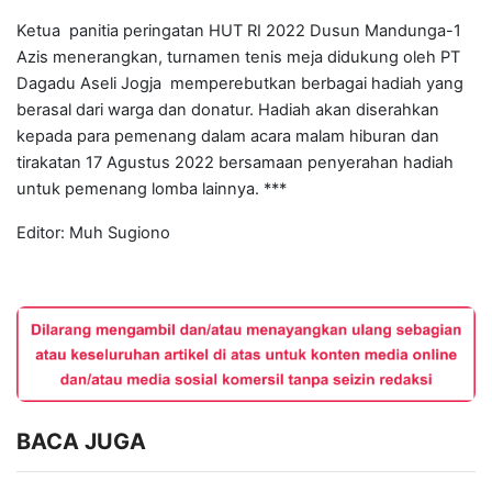
Ketua panitia peringatan HUT RI 2022 Dusun Mandunga-1
Azis menerangkan, turnamen tenis meja didukung oleh PT
Dagadu Aseli Jogja memperebutkan berbagai hadiah yang
berasal dari warga dan donatur. Hadiah akan diserahkan
kepada para pemenang dalam acara malam hiburan dan
tirakatan 17 Agustus 2022 bersamaan penyerahan hadiah
untuk pemenang lomba lainnya. ***
Editor: Muh Sugiono
BACA JUGA