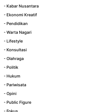
- Kabar Nusantara
- Ekonomi Kreatif
- Pendidikan
- Warta Nagari
- Lifestyle
- Konsultasi
- Olahraga
- Politik
- Hukum
- Pariwisata
- Opini
- Public Figure
- Fokus