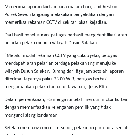
Menerima laporan korban pada malam hari, Unit Reskrim
Polsek Sewon langsung melakukan penyelidikan dengan
memeriksa rekaman CCTV di sekitar lokasi kejadian.
Dari hasil penelusuran, petugas berhasil mengidentifikasi arah
pelarian pelaku menuju wilayah Dusun Salakan.
“Melalui modal rekaman CCTV yang cukup jelas, petugas
mendapati arah pelarian terduga pelaku yang menuju ke
wilayah Dusun Salakan. Kurang dari tiga jam setelah laporan
diterima, tepatnya pukul 23.00 WIB, petugas berhasil
mengamankan pelaku tanpa perlawanan,” jelas Rita.
Dalam pemeriksaan, HS mengakui telah mencuri motor korban
dengan memanfaatkan kelengahan pemilik yang tidak
mengunci stang kendaraan.
Setelah membawa motor tersebut, pelaku berpura-pura seolah-