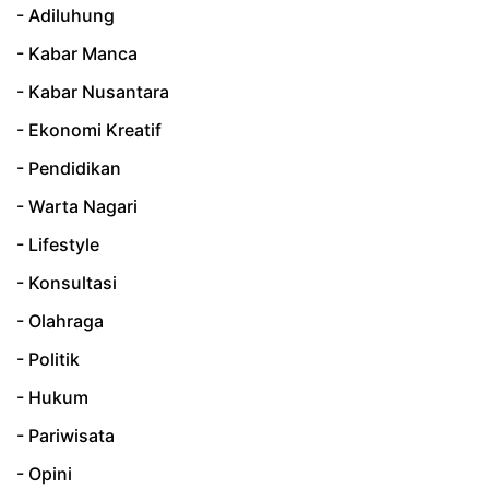
- Adiluhung
- Kabar Manca
- Kabar Nusantara
- Ekonomi Kreatif
- Pendidikan
- Warta Nagari
- Lifestyle
- Konsultasi
- Olahraga
- Politik
- Hukum
- Pariwisata
- Opini