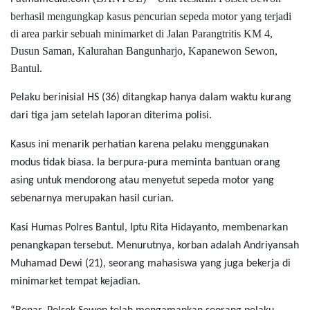
berhasil mengungkap kasus pencurian sepeda motor yang terjadi
di area parkir sebuah minimarket di Jalan Parangtritis KM 4,
Dusun Saman, Kalurahan Bangunharjo, Kapanewon Sewon,
Bantul.
Pelaku berinisial HS (36) ditangkap hanya dalam waktu kurang
dari tiga jam setelah laporan diterima polisi.
Kasus ini menarik perhatian karena pelaku menggunakan
modus tidak biasa. Ia berpura-pura meminta bantuan orang
asing untuk mendorong atau menyetut sepeda motor yang
sebenarnya merupakan hasil curian.
Kasi Humas Polres Bantul, Iptu Rita Hidayanto, membenarkan
penangkapan tersebut. Menurutnya, korban adalah Andriyansah
Muhamad Dewi (21), seorang mahasiswa yang juga bekerja di
minimarket tempat kejadian.