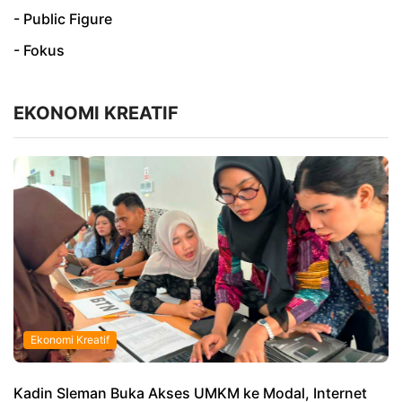
- Public Figure
- Fokus
EKONOMI KREATIF
Ekonomi Kreatif
Kadin Sleman Buka Akses UMKM ke Modal, Internet