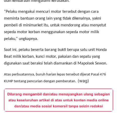
olah kendaraan mengalami kerusakan.
“Pelaku mengakui mencuri motor tersebut dengan cara
meminta bantuan orang lain yang tidak dikenalnya, yakni
pembeli di minimarket itu, untuk mendorong atau menyetut
sepeda motor korban menggunakan sepeda motor milik
pelaku,” ungkapnya.
Saat ini, pelaku beserta barang bukti berupa satu unit Honda
Beat milik korban, kunci motor, pakaian dan sepatu yang
digunakan saat beraksi telah diamankan di Mapolsek Sewon.
Atas perbuatannya, buruh harian lepas tersebut dijerat Pasal 476
(wag)
KUHP tentang pencurian dengan pemberatan.