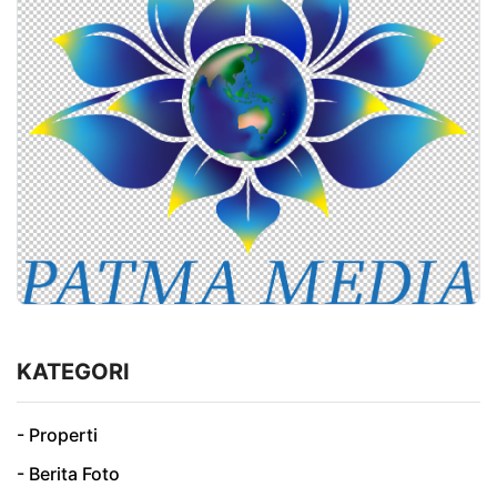
KATEGORI
- Properti
- Berita Foto