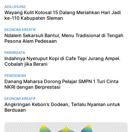
ADILUHUNG
Wayang Kulit Kolosal 15 Dalang Meriahkan Hari Jadi
ke-110 Kabupaten Sleman
EKONOMI KREATIF
Ndalem Sekarsuli Bantul, Menu Tradisional di Tengah
Pesona Alam Pedesaan
PARIWISATA
Indahnya Nyeruput Kopi di Cafe Tepi Jurang Ampel.
Cobalah jika Berani
PENDIDIKAN
Danang Maharsa Dorong Pelajar SMPN 1 Turi Cinta
NKRI dengan Berprestasi
EKONOMI KREATIF
Angkringan Kebon’s Godean, Terlalu Nyaman untuk
Berduaan