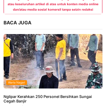
BACA JUGA
Warta Nagari
Nglipar Kerahkan 250 Personel Bersihkan Sungai
Cegah Banjir