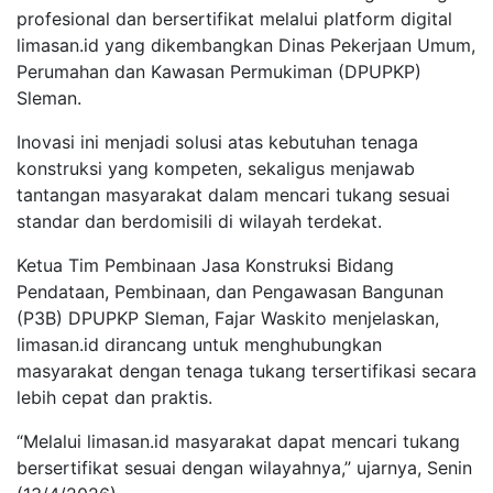
profesional dan bersertifikat melalui platform digital
limasan.id yang dikembangkan Dinas Pekerjaan Umum,
Perumahan dan Kawasan Permukiman (DPUPKP)
Sleman.
Inovasi ini menjadi solusi atas kebutuhan tenaga
konstruksi yang kompeten, sekaligus menjawab
tantangan masyarakat dalam mencari tukang sesuai
standar dan berdomisili di wilayah terdekat.
Ketua Tim Pembinaan Jasa Konstruksi Bidang
Pendataan, Pembinaan, dan Pengawasan Bangunan
(P3B) DPUPKP Sleman, Fajar Waskito menjelaskan,
limasan.id dirancang untuk menghubungkan
masyarakat dengan tenaga tukang tersertifikasi secara
lebih cepat dan praktis.
“Melalui limasan.id masyarakat dapat mencari tukang
bersertifikat sesuai dengan wilayahnya,” ujarnya, Senin