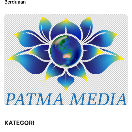
Berduaan
KATEGORI