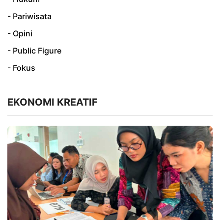
- Pariwisata
- Opini
- Public Figure
- Fokus
EKONOMI KREATIF