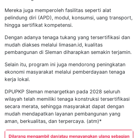
Mereka juga memperoleh fasilitas seperti alat
pelindung diri (APD), modul, konsumsi, uang transport,
hingga sertifikat kompetensi.
Dengan adanya tenaga tukang yang tersertifikasi dan
mudah diakses melalui limasan.id, kualitas
pembangunan di Sleman diharapkan semakin terjamin.
Selain itu, program ini juga mendorong peningkatan
ekonomi masyarakat melalui pemberdayaan tenaga
kerja lokal.
DPUPKP Sleman menargetkan pada 2028 seluruh
wilayah telah memiliki tenaga konstruksi tersertifikasi
secara merata, sehingga masyarakat dapat dengan
mudah mendapatkan layanan pembangunan yang
aman, berkualitas, dan terpercaya. (atm)*