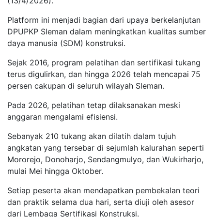
(13/4/2026).
Platform ini menjadi bagian dari upaya berkelanjutan
DPUPKP Sleman dalam meningkatkan kualitas sumber
daya manusia (SDM) konstruksi.
Sejak 2016, program pelatihan dan sertifikasi tukang
terus digulirkan, dan hingga 2026 telah mencapai 75
persen cakupan di seluruh wilayah Sleman.
Pada 2026, pelatihan tetap dilaksanakan meski
anggaran mengalami efisiensi.
Sebanyak 210 tukang akan dilatih dalam tujuh
angkatan yang tersebar di sejumlah kalurahan seperti
Mororejo, Donoharjo, Sendangmulyo, dan Wukirharjo,
mulai Mei hingga Oktober.
Setiap peserta akan mendapatkan pembekalan teori
dan praktik selama dua hari, serta diuji oleh asesor
dari Lembaga Sertifikasi Konstruksi.