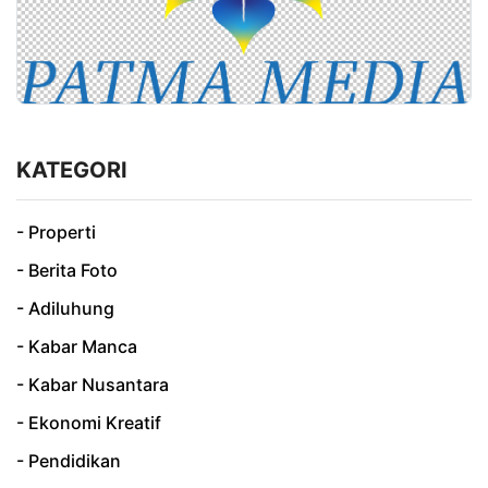
KATEGORI
- Properti
- Berita Foto
- Adiluhung
- Kabar Manca
- Kabar Nusantara
- Ekonomi Kreatif
- Pendidikan