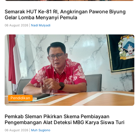
Semarak HUT Ke-81 RI, Angkringan Pawone Biyung
Gelar Lomba Menyanyi Pemula
06 August 2026 |
Nadi Mulyadi
Pendidikan
Pemkab Sleman Pikirkan Skema Pembiayaan
Pengembangan Alat Deteksi MBG Karya Siswa Turi
06 August 2026 |
Muh Sugiono