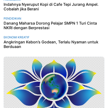
Indahnya Nyeruput Kopi di Cafe Tepi Jurang Ampel.
Cobalah jika Berani
PENDIDIKAN
Danang Maharsa Dorong Pelajar SMPN 1 Turi Cinta
NKRI dengan Berprestasi
EKONOMI KREATIF
Angkringan Kebon’s Godean, Terlalu Nyaman untuk
Berduaan