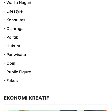
- Warta Nagari
- Lifestyle
- Konsultasi
- Olahraga
- Politik
- Hukum
- Pariwisata
- Opini
- Public Figure
- Fokus
EKONOMI KREATIF