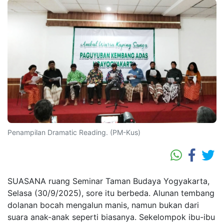
Penampilan Dramatic Reading. (PM-Kus)
SUASANA ruang Seminar Taman Budaya Yogyakarta,
Selasa (30/9/2025), sore itu berbeda. Alunan tembang
dolanan bocah mengalun manis, namun bukan dari
suara anak-anak seperti biasanya. Sekelompok ibu-ibu