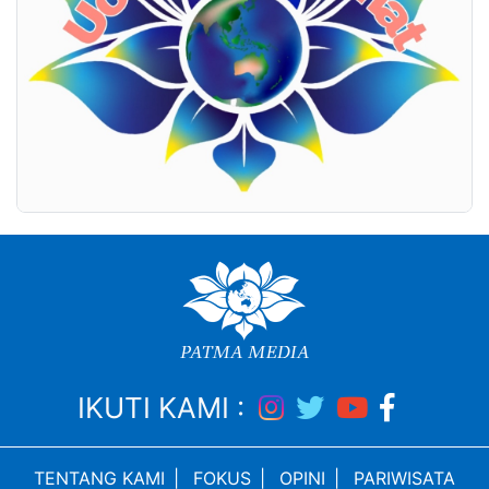
IKUTI KAMI :
TENTANG KAMI
|
FOKUS
|
OPINI
|
PARIWISATA