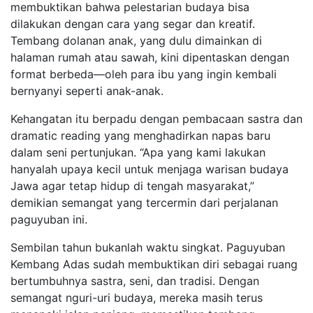
membuktikan bahwa pelestarian budaya bisa
dilakukan dengan cara yang segar dan kreatif.
Tembang dolanan anak, yang dulu dimainkan di
halaman rumah atau sawah, kini dipentaskan dengan
format berbeda—oleh para ibu yang ingin kembali
bernyanyi seperti anak-anak.
Kehangatan itu berpadu dengan pembacaan sastra dan
dramatic reading yang menghadirkan napas baru
dalam seni pertunjukan. “Apa yang kami lakukan
hanyalah upaya kecil untuk menjaga warisan budaya
Jawa agar tetap hidup di tengah masyarakat,”
demikian semangat yang tercermin dari perjalanan
paguyuban ini.
Sembilan tahun bukanlah waktu singkat. Paguyuban
Kembang Adas sudah membuktikan diri sebagai ruang
bertumbuhnya sastra, seni, dan tradisi. Dengan
semangat nguri-uri budaya, mereka masih terus