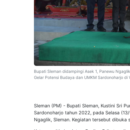
Bupati Sleman didampingi Asek 1, Panewu Ngagl
Gelar Potensi Budaya dan UMKM Sardonoharjo di
Sleman (PM) - Bupati Sleman, Kustini Sri
Sardonoharjo tahun 2022, pada Selasa (13/
Ngaglik, Sleman. Kegiatan tersebut dibuka 