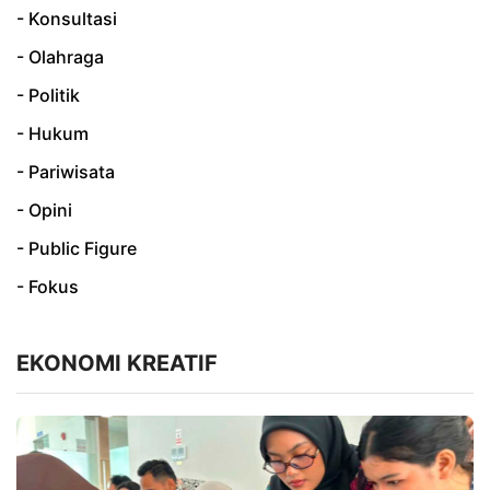
- Konsultasi
- Olahraga
- Politik
- Hukum
- Pariwisata
- Opini
- Public Figure
- Fokus
EKONOMI KREATIF