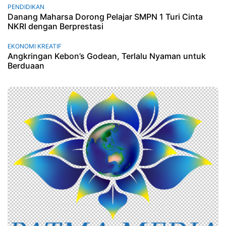
PENDIDIKAN
Danang Maharsa Dorong Pelajar SMPN 1 Turi Cinta
NKRI dengan Berprestasi
EKONOMI KREATIF
Angkringan Kebon’s Godean, Terlalu Nyaman untuk
Berduaan