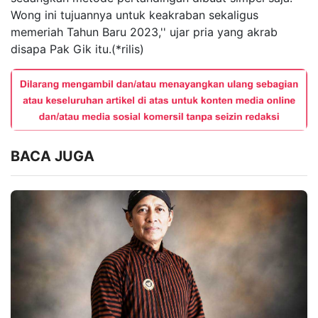
Wong ini tujuannya untuk keakraban sekaligus
memeriah Tahun Baru 2023,'' ujar pria yang akrab
disapa Pak Gik itu.(*rilis)
BACA JUGA