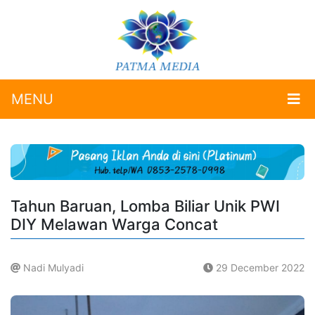
MENU
Tahun Baruan, Lomba Biliar Unik PWI
DIY Melawan Warga Concat
Nadi Mulyadi
29 December 2022
.