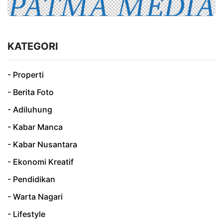
KATEGORI
- Properti
- Berita Foto
- Adiluhung
- Kabar Manca
- Kabar Nusantara
- Ekonomi Kreatif
- Pendidikan
- Warta Nagari
- Lifestyle