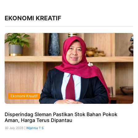
EKONOMI KREATIF
Ekonomi Kreatif
Disperindag Sleman Pastikan Stok Bahan Pokok
Aman, Harga Terus Dipantau
30 July 2026 |
Wijatma T S