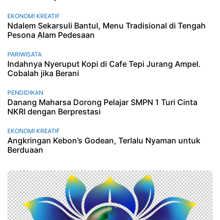
EKONOMI KREATIF
Ndalem Sekarsuli Bantul, Menu Tradisional di Tengah
Pesona Alam Pedesaan
PARIWISATA
Indahnya Nyeruput Kopi di Cafe Tepi Jurang Ampel.
Cobalah jika Berani
PENDIDIKAN
Danang Maharsa Dorong Pelajar SMPN 1 Turi Cinta
NKRI dengan Berprestasi
EKONOMI KREATIF
Angkringan Kebon’s Godean, Terlalu Nyaman untuk
Berduaan