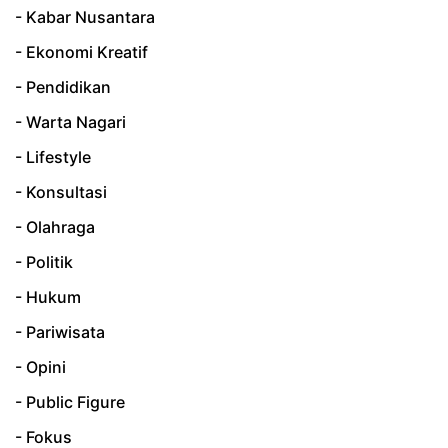
- Kabar Nusantara
- Ekonomi Kreatif
- Pendidikan
- Warta Nagari
- Lifestyle
- Konsultasi
- Olahraga
- Politik
- Hukum
- Pariwisata
- Opini
- Public Figure
- Fokus