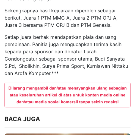
Sekengkapnya hasil kejuaraan diperoleh sebagai
berikut, Juara 1 PTM MMC A, Juara 2 PTM OPJ A,
Juara 3 bersama PTM OPJ B dan PTM Genesis.
Setiap juara berhak mendapatkan piala dan uang
pembinaan. Panitia juga mengucapkan terima kasih
kepada para sponsor dan donatur Lurah
Condongcatur sebagai sponsor utama, Budi Sanyata
S.Pd, Sholikhin, Surya Prima Sport, Kurniawan Nittaku
dan Arofa Komputer.***
BACA JUGA