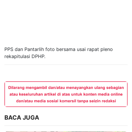
PPS dan Pantarlih foto bersama usai rapat pleno
rekapitulasi DPHP.
BACA JUGA