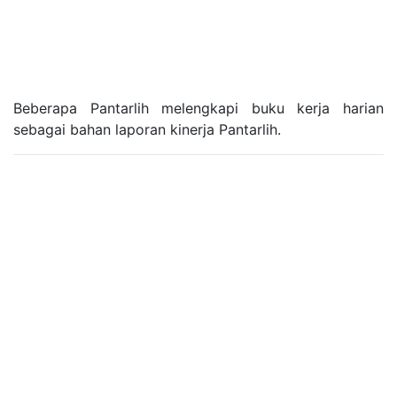
Beberapa Pantarlih melengkapi buku kerja harian
sebagai bahan laporan kinerja Pantarlih.