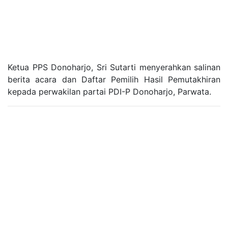
Ketua PPS Donoharjo, Sri Sutarti menyerahkan salinan
berita acara dan Daftar Pemilih Hasil Pemutakhiran
kepada perwakilan partai PDI-P Donoharjo, Parwata.