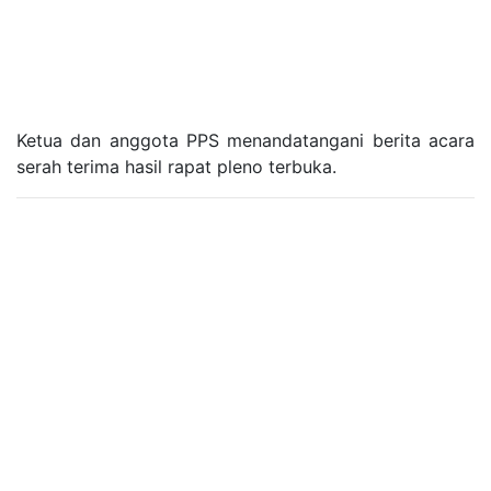
Ketua dan anggota PPS menandatangani berita acara
serah terima hasil rapat pleno terbuka.