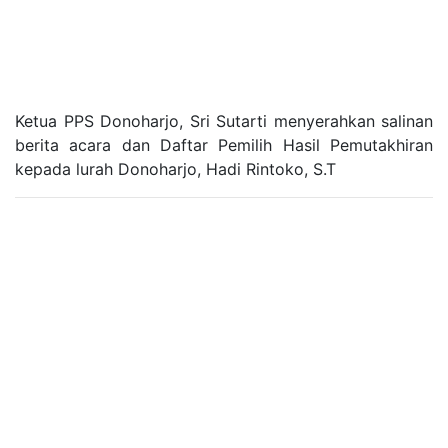
Ketua PPS Donoharjo, Sri Sutarti menyerahkan salinan
berita acara dan Daftar Pemilih Hasil Pemutakhiran
kepada lurah Donoharjo, Hadi Rintoko, S.T