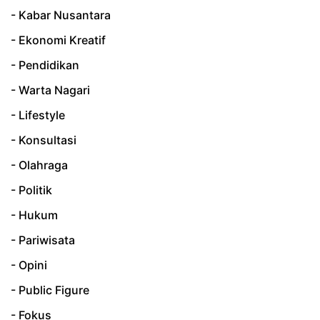
- Kabar Nusantara
- Ekonomi Kreatif
- Pendidikan
- Warta Nagari
- Lifestyle
- Konsultasi
- Olahraga
- Politik
- Hukum
- Pariwisata
- Opini
- Public Figure
- Fokus