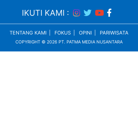
IKUTI KAMI :
TENTANG KAMI
|
FOKUS
|
OPINI
|
PARIWISATA
COPYRIGHT © 2026 PT. PATMA MEDIA NUSANTARA