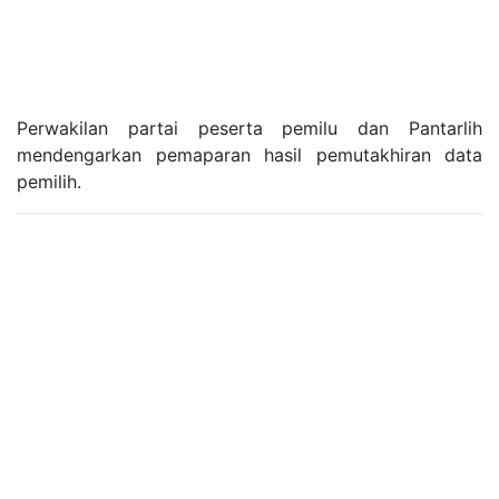
Perwakilan partai peserta pemilu dan Pantarlih
mendengarkan pemaparan hasil pemutakhiran data
pemilih.