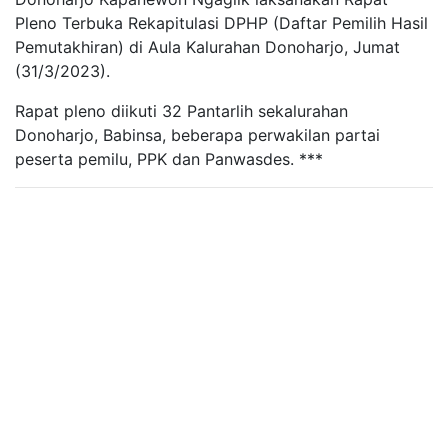
Pleno Terbuka Rekapitulasi DPHP (Daftar Pemilih Hasil
Pemutakhiran) di Aula Kalurahan Donoharjo, Jumat
(31/3/2023).
Rapat pleno diikuti 32 Pantarlih sekalurahan
Donoharjo, Babinsa, beberapa perwakilan partai
peserta pemilu, PPK dan Panwasdes. ***