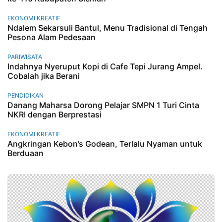
EKONOMI KREATIF
Ndalem Sekarsuli Bantul, Menu Tradisional di Tengah
Pesona Alam Pedesaan
PARIWISATA
Indahnya Nyeruput Kopi di Cafe Tepi Jurang Ampel.
Cobalah jika Berani
PENDIDIKAN
Danang Maharsa Dorong Pelajar SMPN 1 Turi Cinta
NKRI dengan Berprestasi
EKONOMI KREATIF
Angkringan Kebon’s Godean, Terlalu Nyaman untuk
Berduaan