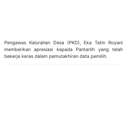
Pengawas Kalurahan Desa (PKD), Eka Tatin Royani
memberikan apresiasi kepada Pantarlih yang telah
bekerja keras dalam pemutakhiran data pemilih.