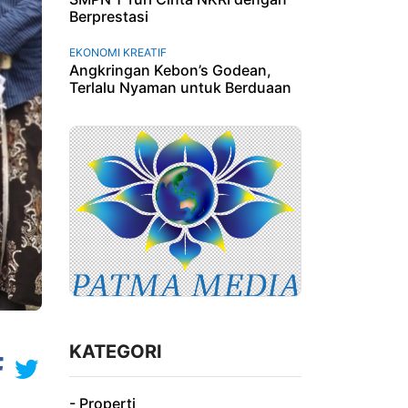
Berprestasi
EKONOMI KREATIF
Angkringan Kebon’s Godean,
Terlalu Nyaman untuk Berduaan
KATEGORI
- Properti