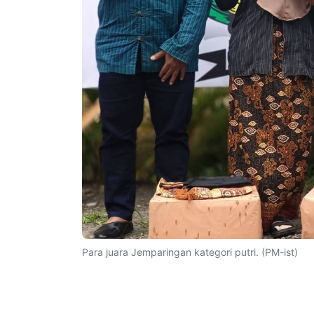
Para juara Jemparingan kategori putri. (PM-ist)