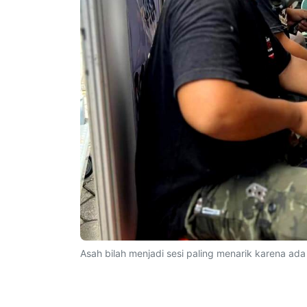
Asah bilah menjadi sesi paling menarik karena ada 