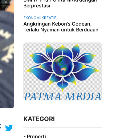
Berprestasi
EKONOMI KREATIF
Angkringan Kebon’s Godean,
Terlalu Nyaman untuk Berduaan
KATEGORI
- Properti