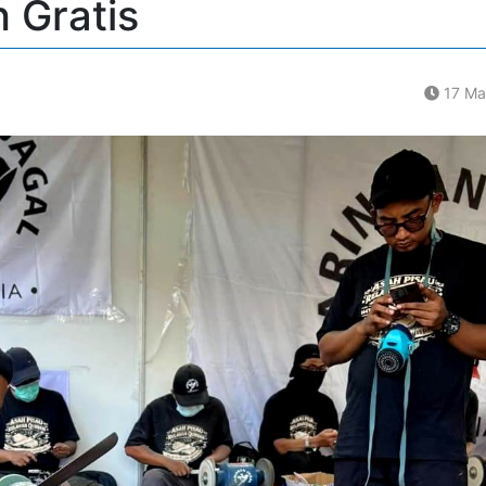
 Gratis
17 Ma