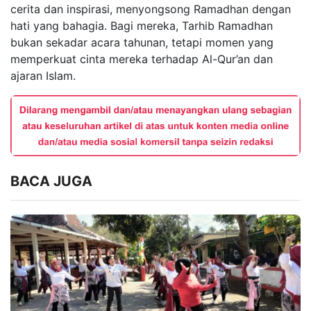
cerita dan inspirasi, menyongsong Ramadhan dengan
hati yang bahagia. Bagi mereka, Tarhib Ramadhan
bukan sekadar acara tahunan, tetapi momen yang
memperkuat cinta mereka terhadap Al-Qur’an dan
ajaran Islam.
BACA JUGA