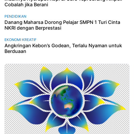
Cobalah jika Berani
PENDIDIKAN
Danang Maharsa Dorong Pelajar SMPN 1 Turi Cinta
NKRI dengan Berprestasi
EKONOMI KREATIF
Angkringan Kebon’s Godean, Terlalu Nyaman untuk
Berduaan