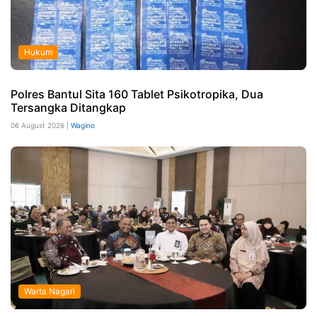
Hukum
Polres Bantul Sita 160 Tablet Psikotropika, Dua
Tersangka Ditangkap
06 August 2026 |
Wagino
Warta Nagari