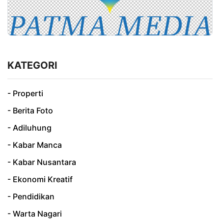
KATEGORI
- Properti
- Berita Foto
- Adiluhung
- Kabar Manca
- Kabar Nusantara
- Ekonomi Kreatif
- Pendidikan
- Warta Nagari