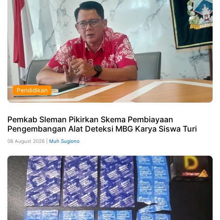
Pendidikan
Pemkab Sleman Pikirkan Skema Pembiayaan
Pengembangan Alat Deteksi MBG Karya Siswa Turi
06 August 2026 |
Muh Sugiono