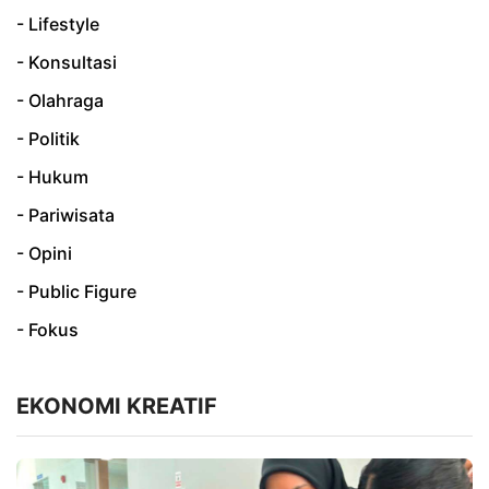
- Lifestyle
- Konsultasi
- Olahraga
- Politik
- Hukum
- Pariwisata
- Opini
- Public Figure
- Fokus
EKONOMI KREATIF