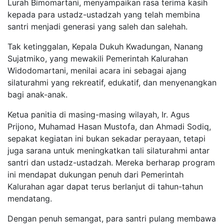
Lurah Bimomartani, menyampaikan rasa terima kasih
kepada para ustadz-ustadzah yang telah membina
santri menjadi generasi yang saleh dan salehah.
Tak ketinggalan, Kepala Dukuh Kwadungan, Nanang
Sujatmiko, yang mewakili Pemerintah Kalurahan
Widodomartani, menilai acara ini sebagai ajang
silaturahmi yang rekreatif, edukatif, dan menyenangkan
bagi anak-anak.
Ketua panitia di masing-masing wilayah, Ir. Agus
Prijono, Muhamad Hasan Mustofa, dan Ahmadi Sodiq,
sepakat kegiatan ini bukan sekadar perayaan, tetapi
juga sarana untuk meningkatkan tali silaturahmi antar
santri dan ustadz-ustadzah. Mereka berharap program
ini mendapat dukungan penuh dari Pemerintah
Kalurahan agar dapat terus berlanjut di tahun-tahun
mendatang.
Dengan penuh semangat, para santri pulang membawa