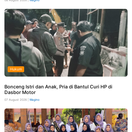
Hukum
Bonceng Istri dan Anak, Pria di Bantul Curi HP di
Dasbor Motor
07 August 2026 |
Wagino