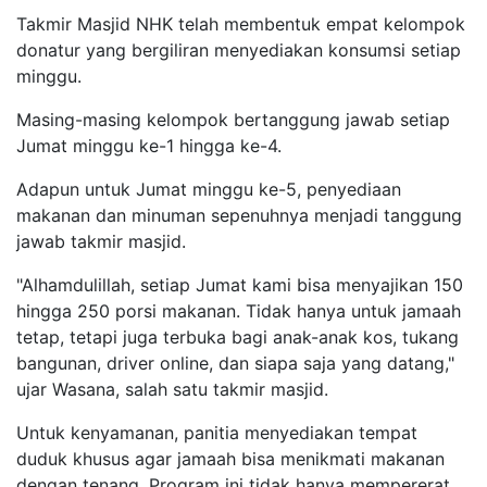
Takmir Masjid NHK telah membentuk empat kelompok
donatur yang bergiliran menyediakan konsumsi setiap
minggu.
Masing-masing kelompok bertanggung jawab setiap
Jumat minggu ke-1 hingga ke-4.
Adapun untuk Jumat minggu ke-5, penyediaan
makanan dan minuman sepenuhnya menjadi tanggung
jawab takmir masjid.
"Alhamdulillah, setiap Jumat kami bisa menyajikan 150
hingga 250 porsi makanan. Tidak hanya untuk jamaah
tetap, tetapi juga terbuka bagi anak-anak kos, tukang
bangunan, driver online, dan siapa saja yang datang,"
ujar Wasana, salah satu takmir masjid.
Untuk kenyamanan, panitia menyediakan tempat
duduk khusus agar jamaah bisa menikmati makanan
dengan tenang. Program ini tidak hanya mempererat