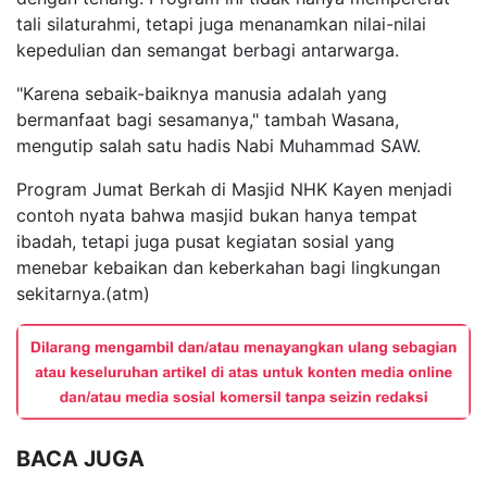
tali silaturahmi, tetapi juga menanamkan nilai-nilai
kepedulian dan semangat berbagi antarwarga.
"Karena sebaik-baiknya manusia adalah yang
bermanfaat bagi sesamanya," tambah Wasana,
mengutip salah satu hadis Nabi Muhammad SAW.
Program Jumat Berkah di Masjid NHK Kayen menjadi
contoh nyata bahwa masjid bukan hanya tempat
ibadah, tetapi juga pusat kegiatan sosial yang
menebar kebaikan dan keberkahan bagi lingkungan
sekitarnya.(atm)
BACA JUGA