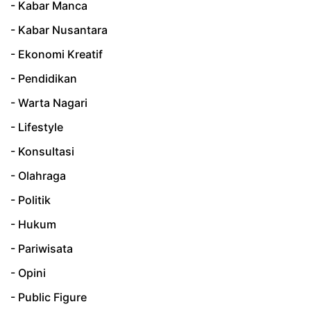
- Kabar Manca
- Kabar Nusantara
- Ekonomi Kreatif
- Pendidikan
- Warta Nagari
- Lifestyle
- Konsultasi
- Olahraga
- Politik
- Hukum
- Pariwisata
- Opini
- Public Figure