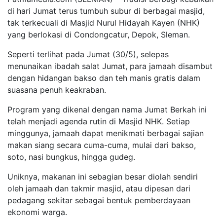
di hari Jumat terus tumbuh subur di berbagai masjid,
tak terkecuali di Masjid Nurul Hidayah Kayen (NHK)
yang berlokasi di Condongcatur, Depok, Sleman.
Seperti terlihat pada Jumat (30/5), selepas
menunaikan ibadah salat Jumat, para jamaah disambut
dengan hidangan bakso dan teh manis gratis dalam
suasana penuh keakraban.
Program yang dikenal dengan nama Jumat Berkah ini
telah menjadi agenda rutin di Masjid NHK. Setiap
minggunya, jamaah dapat menikmati berbagai sajian
makan siang secara cuma-cuma, mulai dari bakso,
soto, nasi bungkus, hingga gudeg.
Uniknya, makanan ini sebagian besar diolah sendiri
oleh jamaah dan takmir masjid, atau dipesan dari
pedagang sekitar sebagai bentuk pemberdayaan
ekonomi warga.