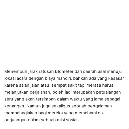
Menempuh jarak ratusan kilometer dari daerah asal menuju
lokasi acara dengan biaya mandiri, bahkan ada yang kesasar
karena salah jalan atau sempat sakit tapi merasa harus
melanjutkan perjalanan, boleh jadi merupakan petualangan
seru yang akan tersimpan dalam waktu yang lama sebagai
kenangan. Namun juga sekaligus sebuah pengalaman
membahagiakan bagi mereka yang memahami nilai
perjuangan dalam sebuah misi sosial.