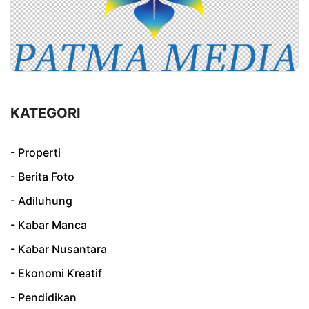
KATEGORI
- Properti
- Berita Foto
- Adiluhung
- Kabar Manca
- Kabar Nusantara
- Ekonomi Kreatif
- Pendidikan