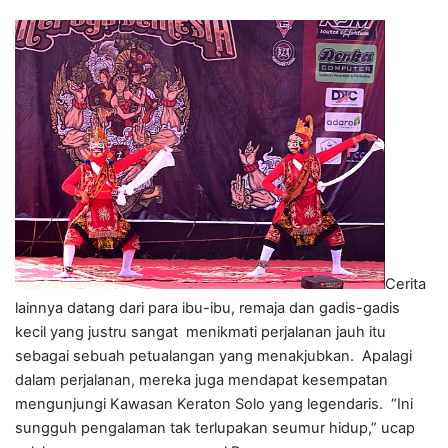
Cerita
lainnya datang dari para ibu-ibu, remaja dan gadis-gadis
kecil yang justru sangat menikmati perjalanan jauh itu
sebagai sebuah petualangan yang menakjubkan. Apalagi
dalam perjalanan, mereka juga mendapat kesempatan
mengunjungi Kawasan Keraton Solo yang legendaris. “Ini
sungguh pengalaman tak terlupakan seumur hidup,” ucap