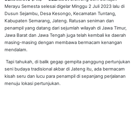
Merayu Semesta selesai digelar Minggu 2 Juli 2023 lalu di
Dusun Sejambu, Desa Kesongo, Kecamatan Tuntang,
Kabupaten Semarang, Jateng. Ratusan seniman dan
penampil yang datang dari sejumlah wilayah di Jawa Timur,
Jawa Barat dan Jawa Tengah juga telah kembali ke daerah
masing-masing dengan membawa bermacam kenangan
mendalam.
Tapi tahukah, di balik gegap gempita panggung pertunjukan
seni budaya tradisional akbar di Jateng itu, ada bermacam
kisah seru dan lucu para penampil di sepanjang perjalanan
menuju lokasi pertunjukan.