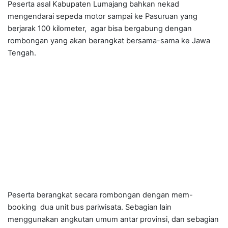
Peserta asal Kabupaten Lumajang bahkan nekad
mengendarai sepeda motor sampai ke Pasuruan yang
berjarak 100 kilometer, agar bisa bergabung dengan
rombongan yang akan berangkat bersama-sama ke Jawa
Tengah.
Peserta berangkat secara rombongan dengan mem-
booking dua unit bus pariwisata. Sebagian lain
menggunakan angkutan umum antar provinsi, dan sebagian