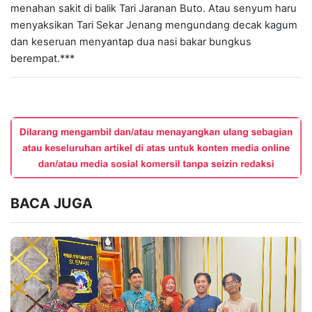
menahan sakit di balik Tari Jaranan Buto. Atau senyum haru
menyaksikan Tari Sekar Jenang mengundang decak kagum
dan keseruan menyantap dua nasi bakar bungkus
berempat.***
BACA JUGA