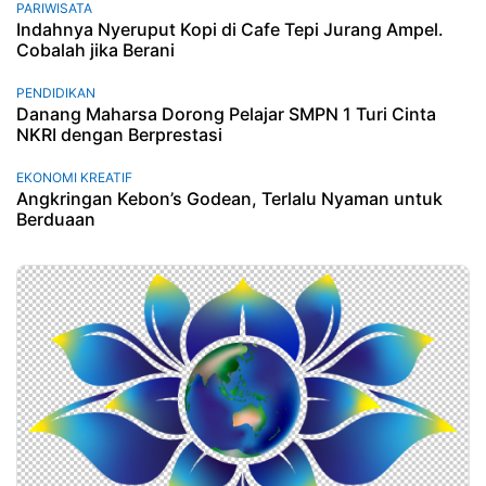
PARIWISATA
Indahnya Nyeruput Kopi di Cafe Tepi Jurang Ampel.
Cobalah jika Berani
PENDIDIKAN
Danang Maharsa Dorong Pelajar SMPN 1 Turi Cinta
NKRI dengan Berprestasi
EKONOMI KREATIF
Angkringan Kebon’s Godean, Terlalu Nyaman untuk
Berduaan