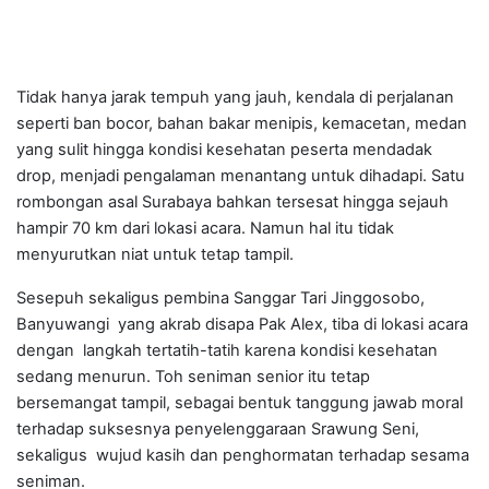
Tidak hanya jarak tempuh yang jauh, kendala di perjalanan
seperti ban bocor, bahan bakar menipis, kemacetan, medan
yang sulit hingga kondisi kesehatan peserta mendadak
drop, menjadi pengalaman menantang untuk dihadapi. Satu
rombongan asal Surabaya bahkan tersesat hingga sejauh
hampir 70 km dari lokasi acara. Namun hal itu tidak
menyurutkan niat untuk tetap tampil.
Sesepuh sekaligus pembina Sanggar Tari Jinggosobo,
Banyuwangi yang akrab disapa Pak Alex, tiba di lokasi acara
dengan langkah tertatih-tatih karena kondisi kesehatan
sedang menurun. Toh seniman senior itu tetap
bersemangat tampil, sebagai bentuk tanggung jawab moral
terhadap suksesnya penyelenggaraan Srawung Seni,
sekaligus wujud kasih dan penghormatan terhadap sesama
seniman.