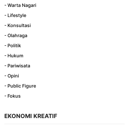
- Warta Nagari
- Lifestyle
- Konsultasi
- Olahraga
- Politik
- Hukum
- Pariwisata
- Opini
- Public Figure
- Fokus
EKONOMI KREATIF