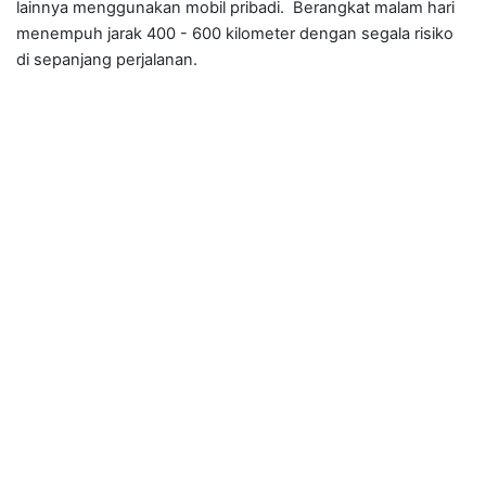
lainnya menggunakan mobil pribadi. Berangkat malam hari
menempuh jarak 400 - 600 kilometer dengan segala risiko
di sepanjang perjalanan.