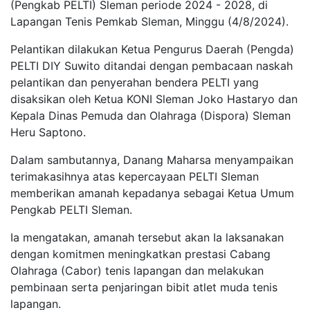
(Pengkab PELTI) Sleman periode 2024 - 2028, di
Lapangan Tenis Pemkab Sleman, Minggu (4/8/2024).
Pelantikan dilakukan Ketua Pengurus Daerah (Pengda)
PELTI DIY Suwito ditandai dengan pembacaan naskah
pelantikan dan penyerahan bendera PELTI yang
disaksikan oleh Ketua KONI Sleman Joko Hastaryo dan
Kepala Dinas Pemuda dan Olahraga (Dispora) Sleman
Heru Saptono.
Dalam sambutannya, Danang Maharsa menyampaikan
terimakasihnya atas kepercayaan PELTI Sleman
memberikan amanah kepadanya sebagai Ketua Umum
Pengkab PELTI Sleman.
Ia mengatakan, amanah tersebut akan Ia laksanakan
dengan komitmen meningkatkan prestasi Cabang
Olahraga (Cabor) tenis lapangan dan melakukan
pembinaan serta penjaringan bibit atlet muda tenis
lapangan.