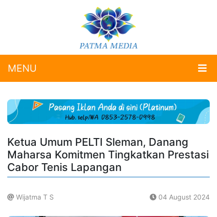
MENU
Ketua Umum PELTI Sleman, Danang
Maharsa Komitmen Tingkatkan Prestasi
Cabor Tenis Lapangan
Wijatma T S
04 August 2024
.