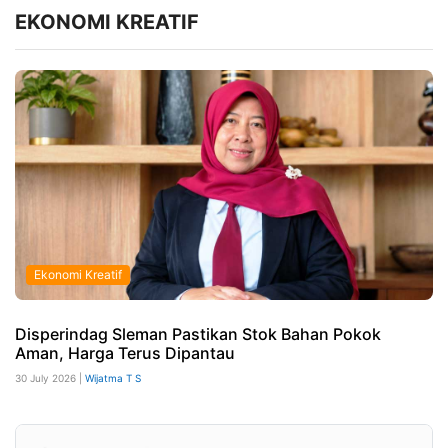
EKONOMI KREATIF
Ekonomi Kreatif
Disperindag Sleman Pastikan Stok Bahan Pokok
Aman, Harga Terus Dipantau
30 July 2026 |
Wijatma T S