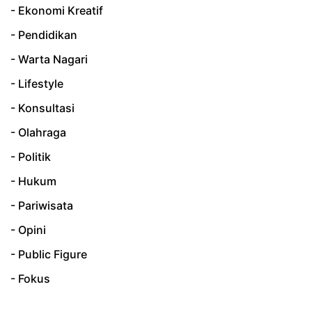
- Ekonomi Kreatif
- Pendidikan
- Warta Nagari
- Lifestyle
- Konsultasi
- Olahraga
- Politik
- Hukum
- Pariwisata
- Opini
- Public Figure
- Fokus