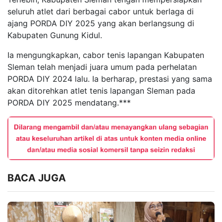
seluruh atlet dari berbagai cabor untuk berlaga di
ajang PORDA DIY 2025 yang akan berlangsung di
Kabupaten Gunung Kidul.
Ia mengungkapkan, cabor tenis lapangan Kabupaten
Sleman telah menjadi juara umum pada perhelatan
PORDA DIY 2024 lalu. Ia berharap, prestasi yang sama
akan ditorehkan atlet tenis lapangan Sleman pada
PORDA DIY 2025 mendatang.***
BACA JUGA