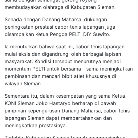
membudayakan olahraga di Kabupaten Sleman.
Senada dengan Danang Maharsa, dukungan
peningkatan prestasi cabor tenis lapangan juga
disampaikan Ketua Pengda PELTI DIY Suwito.
Ia menuturkan bahwa saat ini, cabor tenis lapangan
mulai eksis dan digandrungi oleh berbagai lapisan
masyarakat. Kondisi tersebut menurutnya menjadi
momentum PELTI untuk bersama - sama meningkatkan
pembinaan dan mencari bibit atlet khususnya di
wilayah Sleman.
Sementara itu, dalam kesempatan yang sama Ketua
KONI Sleman Joko Hastaryo berharap di bawah
pimpinan kepengurusan Danang Maharsa, cabor tenis
lapangan Sleman dapat mempertahankan dan
meningkatkan prestasinya.
Terlebih, Kabupaten Sleman tengah mempersiapkan