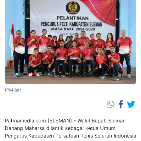
(PM-ist)
Patmamedia.com (SLEMAN) - Wakil Bupati Sleman
Danang Maharsa dilantik sebagai Ketua Umum
Pengurus Kabupaten Persatuan Tenis Seluruh Indonesia