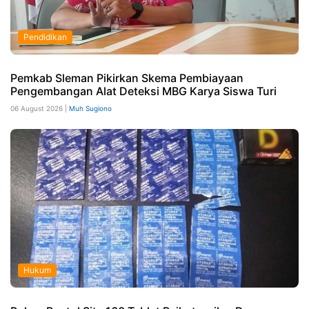
Pendidikan
Pemkab Sleman Pikirkan Skema Pembiayaan
Pengembangan Alat Deteksi MBG Karya Siswa Turi
06 August 2026 |
Muh Sugiono
Hukum