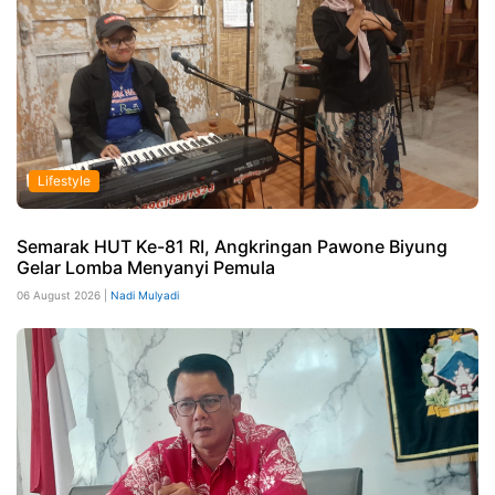
Lifestyle
Semarak HUT Ke-81 RI, Angkringan Pawone Biyung
Gelar Lomba Menyanyi Pemula
06 August 2026 |
Nadi Mulyadi