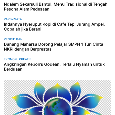
Ndalem Sekarsuli Bantul, Menu Tradisional di Tengah
Pesona Alam Pedesaan
PARIWISATA
Indahnya Nyeruput Kopi di Cafe Tepi Jurang Ampel.
Cobalah jika Berani
PENDIDIKAN
Danang Maharsa Dorong Pelajar SMPN 1 Turi Cinta
NKRI dengan Berprestasi
EKONOMI KREATIF
Angkringan Kebon’s Godean, Terlalu Nyaman untuk
Berduaan