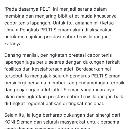
"Pada dasarnya PELTI ini menjadi sarana dalam
membina dan menjaring bibit atlet muda khususnya
cabor tenis lapangan. Untuk itu, amanah ini (Ketua
Umum Pengkab PELTI Sleman) akan dilaksanakan
untuk memajukan prestasi cabor tenis lapangan,"
katanya.
Danang menilai, peningkatan prestasi cabor tenis
lapangan juga perlu selaras dengan dukungan terkait
fasilitas dan kesejahteraan atlet. Berdasarkan hal
tersebut, Ia mengajak seluruh pengurus PELTI Sleman
bersinergi bersama memberikan pendampingan terbaik
dan penjaringan atlet-atlet Sleman yang muaranya
akan meningkatkan prestasi cabor tenis lapangan baik
di tingkat regional bahkan di tingkat nasional.
Selain itu, Ia juga berharap dukungan dan sinergi dari
KONI Sleman dan seluruh masyarakat untuk bersama-
sama dengan semangat gotong royong