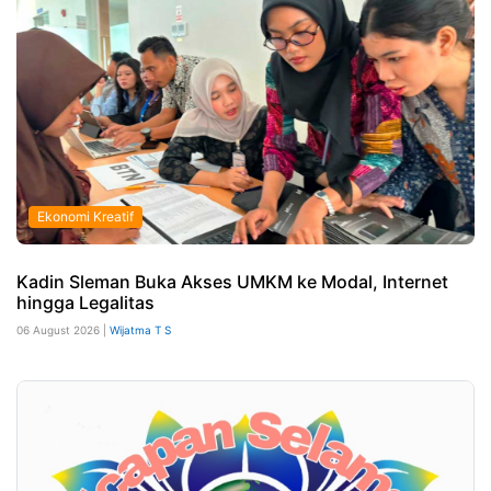
Ekonomi Kreatif
Kadin Sleman Buka Akses UMKM ke Modal, Internet
hingga Legalitas
06 August 2026 |
Wijatma T S