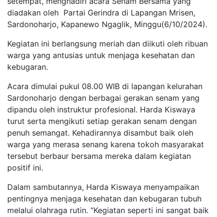
setempat, menghadiri acara Senam Bersama yang
diadakan oleh Partai Gerindra di Lapangan Mrisen,
Sardonoharjo, Kapanewo Ngaglik, Minggu(6/10/2024).
Kegiatan ini berlangsung meriah dan diikuti oleh ribuan
warga yang antusias untuk menjaga kesehatan dan
kebugaran.
Acara dimulai pukul 08.00 WIB di lapangan kelurahan
Sardonoharjo dengan berbagai gerakan senam yang
dipandu oleh instruktur profesional. Harda Kiswaya
turut serta mengikuti setiap gerakan senam dengan
penuh semangat. Kehadirannya disambut baik oleh
warga yang merasa senang karena tokoh masyarakat
tersebut berbaur bersama mereka dalam kegiatan
positif ini.
Dalam sambutannya, Harda Kiswaya menyampaikan
pentingnya menjaga kesehatan dan kebugaran tubuh
melalui olahraga rutin. “Kegiatan seperti ini sangat baik