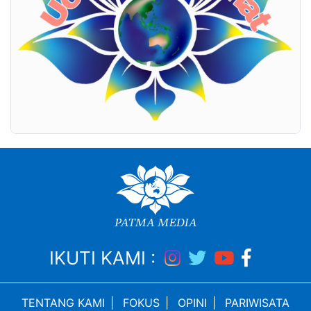
IKUTI KAMI :
TENTANG KAMI
|
FOKUS
|
OPINI
|
PARIWISATA