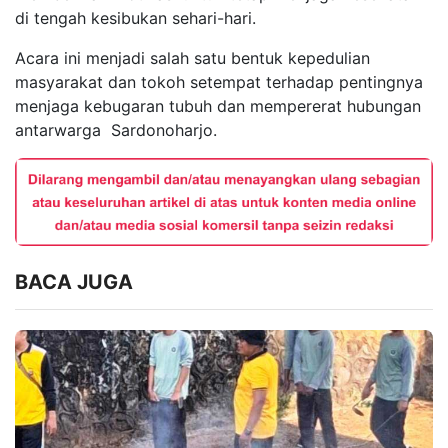
di tengah kesibukan sehari-hari.
Acara ini menjadi salah satu bentuk kepedulian
masyarakat dan tokoh setempat terhadap pentingnya
menjaga kebugaran tubuh dan mempererat hubungan
antarwarga Sardonoharjo.
BACA JUGA