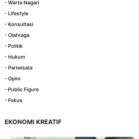
- Warta Nagari
- Lifestyle
- Konsultasi
- Olahraga
- Politik
- Hukum
- Pariwisata
- Opini
- Public Figure
- Fokus
EKONOMI KREATIF