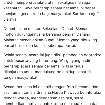
untuk mempererat silaturahmi sekaligus menjaga
kesehatan. Saya berharap senam bersama ini dapat
menjadi agenda rutin bagi masyarakat Sardonoharjo,”
ujarnya.
Ditambahkan mantan Sekertaris Daerah Sleman,
mohon dukungannya ia bersama dengan Danang
Maharsa mencalonkan Bupati Sleman yang didukung
partai besar dan koalisi beberapa partai.
Selain senam, acara ini juga diisi pembagian doorprize
untuk peserta yang beruntung. Warga yang hadir
berharap acara senam bersama ini bisa terus
dilanjutkan untuk mendukung pola hidup sehat di
tengah masyarakat.
Senam bersama ini diakhiri dengan foto bersama dan
sesi ramah tamah, di mana Harda Kiswaya berinteraksi
dengan warga, mendengarkan aspirasi, serta
memberikan motivasi untuk tetap menjaga kesehatan