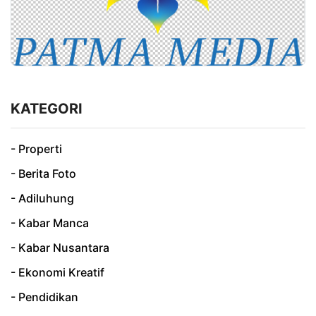
KATEGORI
- Properti
- Berita Foto
- Adiluhung
- Kabar Manca
- Kabar Nusantara
- Ekonomi Kreatif
- Pendidikan