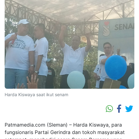
Harda Kiswaya saat ikut senam
Patmamedia.com (Sleman) – Harda Kiswaya, para
fungsionaris Partai Gerindra dan tokoh masyarakat