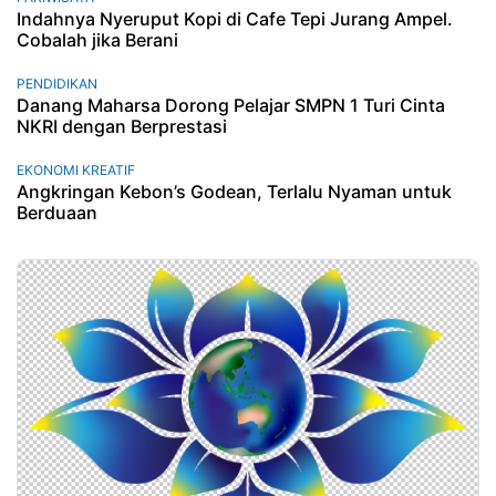
Indahnya Nyeruput Kopi di Cafe Tepi Jurang Ampel.
Cobalah jika Berani
PENDIDIKAN
Danang Maharsa Dorong Pelajar SMPN 1 Turi Cinta
NKRI dengan Berprestasi
EKONOMI KREATIF
Angkringan Kebon’s Godean, Terlalu Nyaman untuk
Berduaan