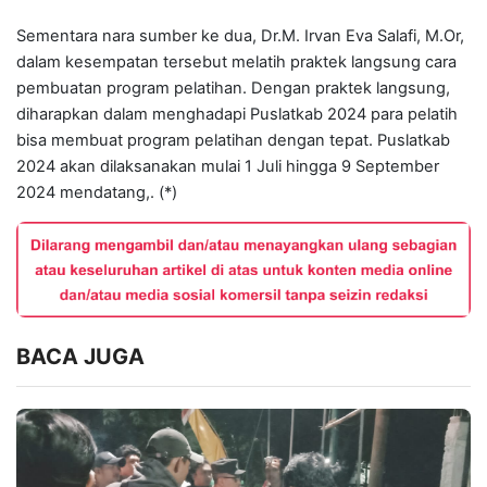
Sementara nara sumber ke dua, Dr.M. Irvan Eva Salafi, M.Or,
dalam kesempatan tersebut melatih praktek langsung cara
pembuatan program pelatihan. Dengan praktek langsung,
diharapkan dalam menghadapi Puslatkab 2024 para pelatih
bisa membuat program pelatihan dengan tepat. Puslatkab
2024 akan dilaksanakan mulai 1 Juli hingga 9 September
2024 mendatang,. (*)
BACA JUGA