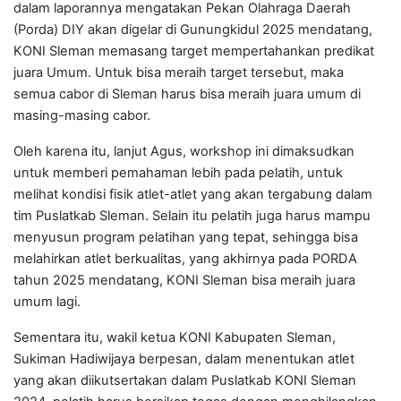
dalam laporannya mengatakan Pekan Olahraga Daerah
(Porda) DIY akan digelar di Gunungkidul 2025 mendatang,
KONI Sleman memasang target mempertahankan predikat
juara Umum. Untuk bisa meraih target tersebut, maka
semua cabor di Sleman harus bisa meraih juara umum di
masing-masing cabor.
Oleh karena itu, lanjut Agus, workshop ini dimaksudkan
untuk memberi pemahaman lebih pada pelatih, untuk
melihat kondisi fisik atlet-atlet yang akan tergabung dalam
tim Puslatkab Sleman. Selain itu pelatih juga harus mampu
menyusun program pelatihan yang tepat, sehingga bisa
melahirkan atlet berkualitas, yang akhirnya pada PORDA
tahun 2025 mendatang, KONI Sleman bisa meraih juara
umum lagi.
Sementara itu, wakil ketua KONI Kabupaten Sleman,
Sukiman Hadiwijaya berpesan, dalam menentukan atlet
yang akan diikutsertakan dalam Puslatkab KONI Sleman