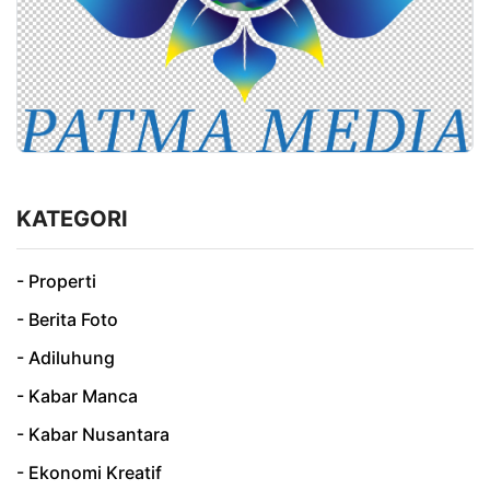
KATEGORI
- Properti
- Berita Foto
- Adiluhung
- Kabar Manca
- Kabar Nusantara
- Ekonomi Kreatif