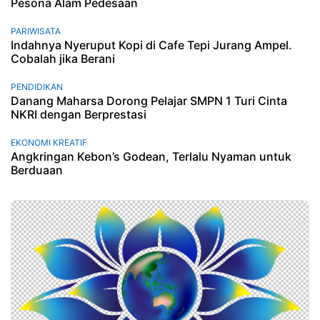
Pesona Alam Pedesaan
PARIWISATA
Indahnya Nyeruput Kopi di Cafe Tepi Jurang Ampel.
Cobalah jika Berani
PENDIDIKAN
Danang Maharsa Dorong Pelajar SMPN 1 Turi Cinta
NKRI dengan Berprestasi
EKONOMI KREATIF
Angkringan Kebon’s Godean, Terlalu Nyaman untuk
Berduaan