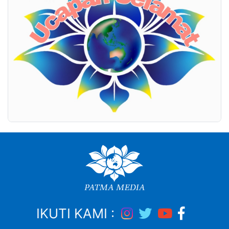
IKUTI KAMI :