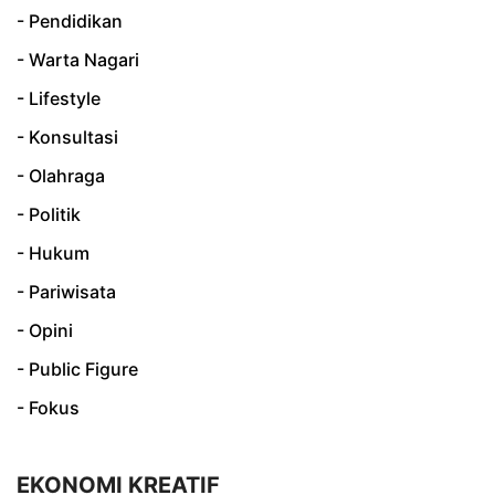
- Pendidikan
- Warta Nagari
- Lifestyle
- Konsultasi
- Olahraga
- Politik
- Hukum
- Pariwisata
- Opini
- Public Figure
- Fokus
EKONOMI KREATIF