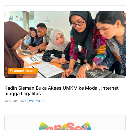
Ekonomi Kreatif
Kadin Sleman Buka Akses UMKM ke Modal, Internet
hingga Legalitas
06 August 2026 |
Wijatma T S