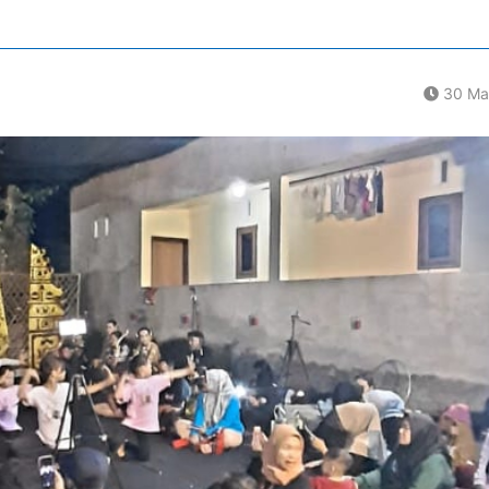
30 Ma