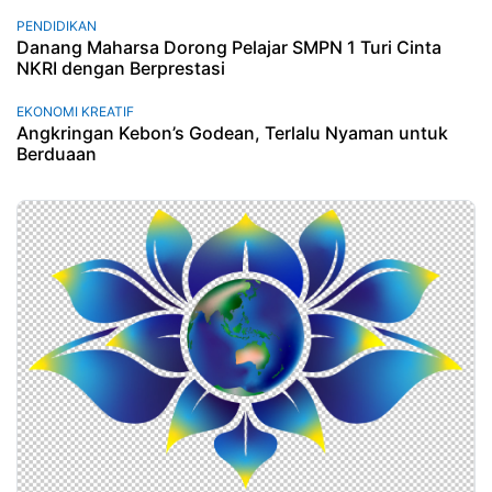
PENDIDIKAN
Danang Maharsa Dorong Pelajar SMPN 1 Turi Cinta
NKRI dengan Berprestasi
EKONOMI KREATIF
Angkringan Kebon’s Godean, Terlalu Nyaman untuk
Berduaan