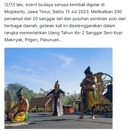
(2/7/) lalu, event budaya serupa kembali digelar di
Mojokerto, Jawa Timur, Sabtu 15 Jul 2023. Melibatkan 200
penampil dari 20 sanggar tari dan puluhan seniman solo dari
berbagai daerah, gelaran kali ini diselenggarakan dalam
rangka memeriahkan Ulang Tahun Ke-2 Sanggar Seni Kopi
Maknyak, Prigen, Pasuruan..