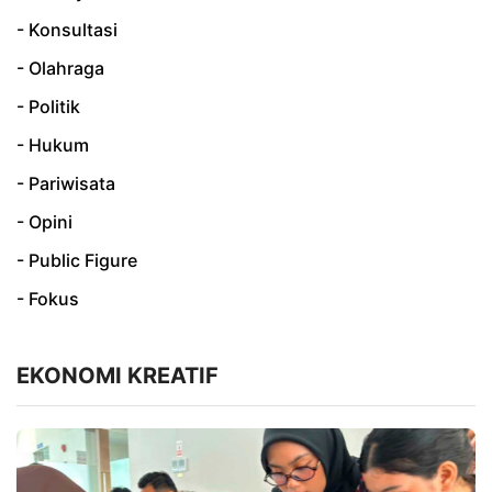
- Konsultasi
- Olahraga
- Politik
- Hukum
- Pariwisata
- Opini
- Public Figure
- Fokus
EKONOMI KREATIF