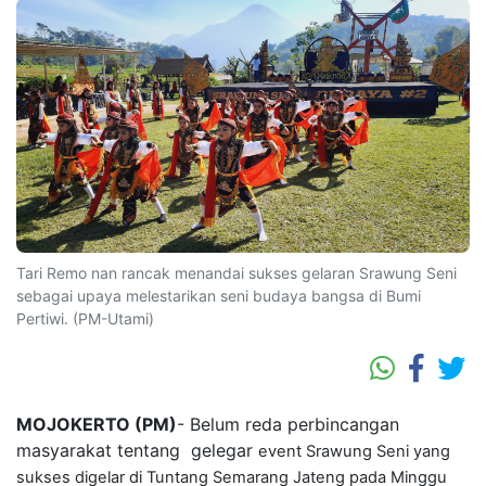
Tari Remo nan rancak menandai sukses gelaran Srawung Seni
sebagai upaya melestarikan seni budaya bangsa di Bumi
Pertiwi. (PM-Utami)
MOJOKERTO (PM)
- Belum reda perbincangan
masyarakat tentang gelegar
event Srawung Seni yang
sukses digelar di Tuntang Semarang Jateng pada Minggu