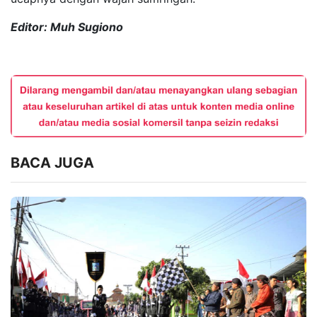
Editor: Muh Sugiono
BACA JUGA