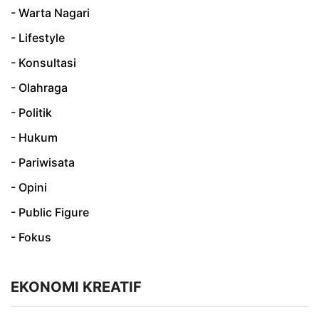
- Warta Nagari
- Lifestyle
- Konsultasi
- Olahraga
- Politik
- Hukum
- Pariwisata
- Opini
- Public Figure
- Fokus
EKONOMI KREATIF