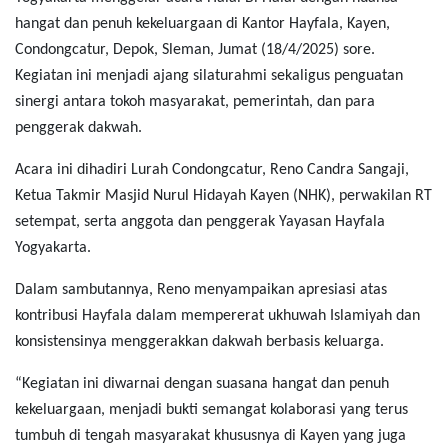
hangat dan penuh kekeluargaan di Kantor Hayfala, Kayen,
Condongcatur, Depok, Sleman, Jumat (18/4/2025) sore.
Kegiatan ini menjadi ajang silaturahmi sekaligus penguatan
sinergi antara tokoh masyarakat, pemerintah, dan para
penggerak dakwah.
Acara ini dihadiri Lurah Condongcatur, Reno Candra Sangaji,
Ketua Takmir Masjid Nurul Hidayah Kayen (NHK), perwakilan RT
setempat, serta anggota dan penggerak Yayasan Hayfala
Yogyakarta.
Dalam sambutannya, Reno menyampaikan apresiasi atas
kontribusi Hayfala dalam mempererat ukhuwah Islamiyah dan
konsistensinya menggerakkan dakwah berbasis keluarga.
“Kegiatan ini diwarnai dengan suasana hangat dan penuh
kekeluargaan, menjadi bukti semangat kolaborasi yang terus
tumbuh di tengah masyarakat khususnya di Kayen yang juga