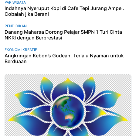
PARIWISATA
Indahnya Nyeruput Kopi di Cafe Tepi Jurang Ampel.
Cobalah jika Berani
PENDIDIKAN
Danang Maharsa Dorong Pelajar SMPN 1 Turi Cinta
NKRI dengan Berprestasi
EKONOMI KREATIF
Angkringan Kebon’s Godean, Terlalu Nyaman untuk
Berduaan