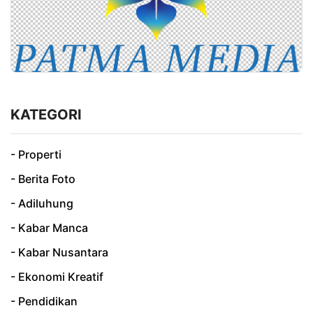
KATEGORI
- Properti
- Berita Foto
- Adiluhung
- Kabar Manca
- Kabar Nusantara
- Ekonomi Kreatif
- Pendidikan