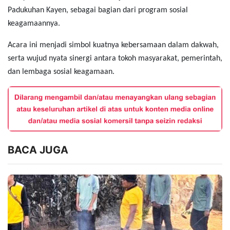
Padukuhan Kayen, sebagai bagian dari program sosial
keagamaannya.
Acara ini menjadi simbol kuatnya kebersamaan dalam dakwah,
serta wujud nyata sinergi antara tokoh masyarakat, pemerintah,
dan lembaga sosial keagamaan.
BACA JUGA